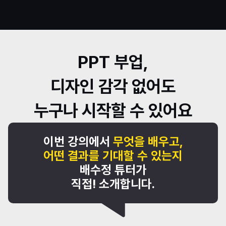
PPT 부업,
디자인 감각 없어도
누구나 시작할 수 있어요
이번 강의에서 
무엇을 배우고,
어떤 결과를 기대할 수 있는지
배수정 튜터가
직접! 소개합니다.