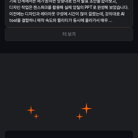
기획 단계에서는 제가 원하는 방향대로 먼저 발표 초안을 잡아보고, 
디자인 작업은 젠스파크를 활용해 실제 양질의 PPT로 완성해 보았습니다. 
이전에는 디자인과 레이아웃 구성에 시간이 많이 걸렸는데, 강의대로 AI 
tool을 결합하니 제작 속도와 퀄리티가 동시에 올라가서 매우 
유용했습니다.
더 보기
AI 실전 활용 사례 모음집
무료 제공!
AI, 어디에 어떻게 써야 할지 막막했다면
업무 자동화, 부업, 커리어 확장까지
내 상황에 맞게 활용할 수 있는 AI 활용 사례
를