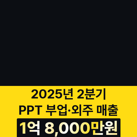
AI PPT 부업
수익화 비법
을
공개합니다
1. AI로 빠르게 만드는 제작법
부터
2. 부업 수익화로 연결하는 실행법
까지
2025년 2분기
PPT 부업·외주 매출
1억 8,000만원