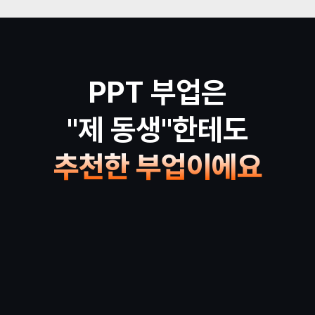
PPT 부업은
"제 동생"한테도
추천한 부업이에요