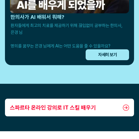
한의사가 AI 배워서 뭐해?
환자들에게 최고의 치료를 제공하기 위해 끊임없이 공부하는 한의사,

은경 님

명의를 꿈꾸는 은경 님에게 AI는 어떤 도움을 줄 수 있을까요?
자세히 보기
스파르타 온라인 강의로 IT 스킬 배우기