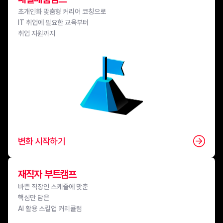
초개인화 맞춤형 커리어 코칭으로

IT 취업에 필요한 교육부터

취업 지원까지
변화 시작하기
재직자 부트캠프
바쁜 직장인 스케줄에 맞춘

핵심만 담은

AI 활용 스킬업 커리큘럼