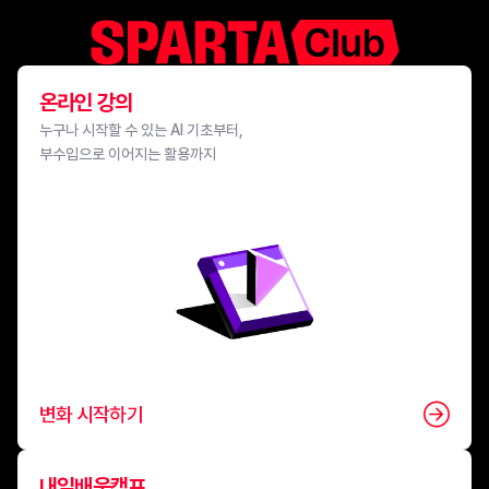
온라인 강의
누구나 시작할 수 있는 AI 기초부터, 

부수입으로 이어지는 활용까지
변화 시작하기
내일배움캠프