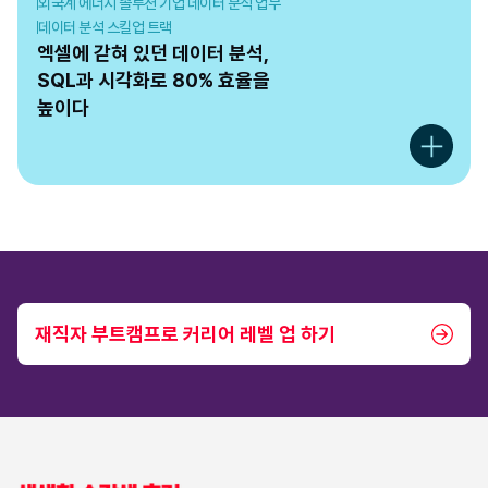
외국계 에너지 솔루션 기업 데이터 분석 업무
데이터 분석 스킬업 트랙
엑셀에 갇혀 있던 데이터 분석,

SQL과 시각화로 80% 효율을

높이다
재직자 부트캠프로 커리어 레벨 업 하기