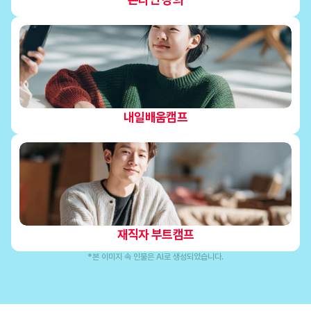
내일배움캠프
재직자 부트캠프
*본 이미지 속 인물은 AI로 생성되었습니다.