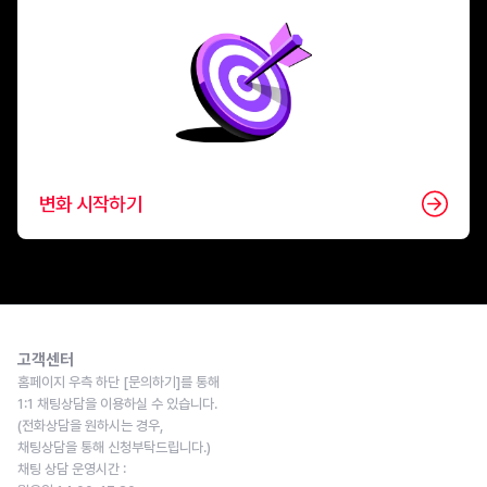
변화 시작하기
고객센터
홈페이지 우측 하단 [문의하기]를 통해
1:1 채팅상담을 이용하실 수 있습니다.
(전화상담을 원하시는 경우,
채팅상담을 통해 신청부탁드립니다.)
채팅 상담 운영시간 : 