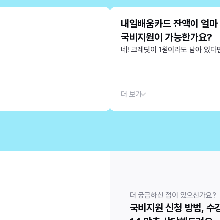
내일배움카드 잔액이 얼마
국비지원이 가능한가요?
네! 크레딧이 1원이라도 남아 있다면
더 보기
더 궁금하신 점이 있으신가요?
국비지원 신청 방법, 수강