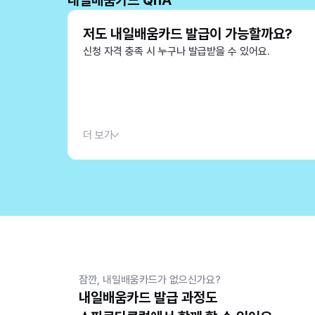
내일배움카드 QnA
저도 내일배움카드 발급이 가능할까요?
신청 자격 충족 시 누구나 발급받을 수 있어요.
더 보기
잠깐, 내일배움카드가 없으신가요?
내일배움카드 발급 과정도