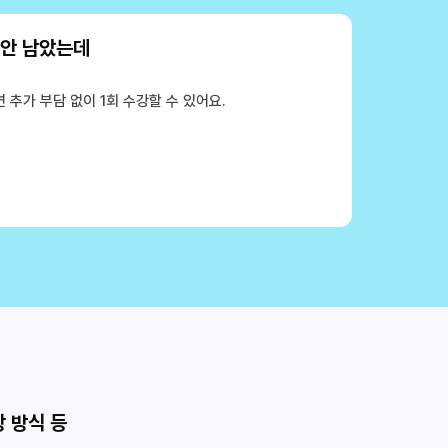
 안 남았는데
 추가 부담 없이 1회 수강할 수 있어요.
 방식 등 