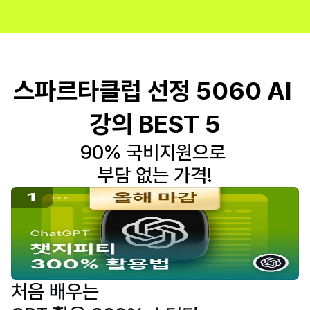
스파르타클럽 선정 5060 AI 
강의 BEST 5
90% 국비지원으로 
부담 없는 가격!
처음 배우는