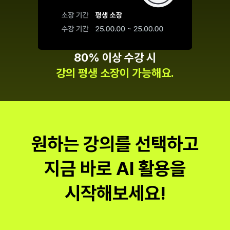
80% 이상 수강 시
강의 평생 소장이 가능해요.
원하는 강의를 선택하고
지금 바로 AI 활용을
시작해보세요!