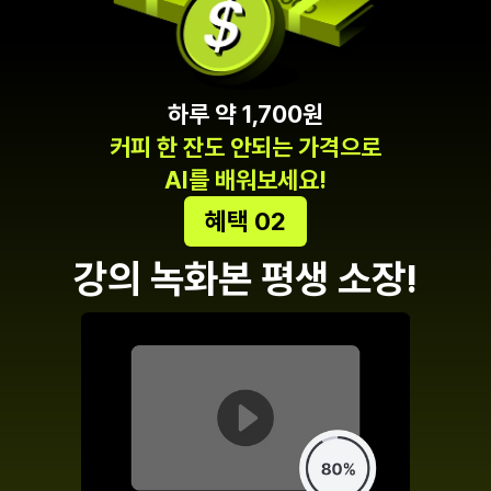
하루 약 1,700원
커피 한 잔도 안되는 가격으로
AI를 배워보세요!
혜택 02
강의 녹화본 평생 소장!