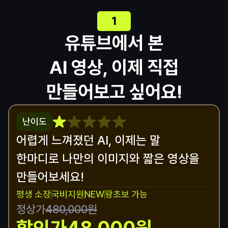
1
유튜브에서 본
AI 영상, 이제 직접
만들어보고 싶어요!
난이도
어렵게 느껴졌던 AI, 이제는 말 
한마디로 나만의 이미지와 짧은 영상을 
만들어보세요!
평생 소장
국비지원
NEW
왕초보 가능
정상가
480,000원