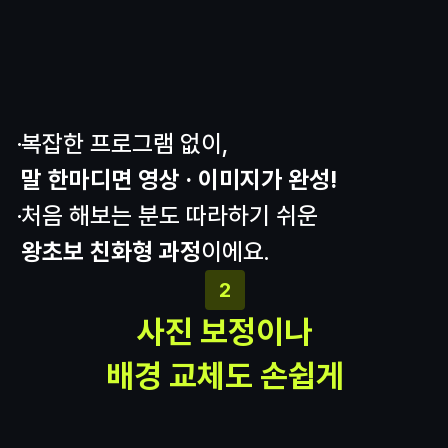
복잡한 프로그램 없이,
말 한마디면 영상 · 이미지가 완성!
처음 해보는 분도 따라하기 쉬운
왕초보 친화형 과정
이에요.
2
사진 보정이나
배경 교체도 손쉽게