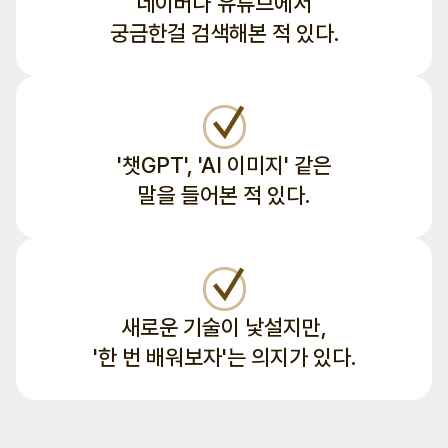
네이버나 유튜브에서
궁금한걸 검색해본 적 있다.
'챗GPT', 'AI 이미지' 같은
말을 들어본 적 있다.
새로운 기술이 낯설지만,
'한 번 배워보자'는 의지가 있다.