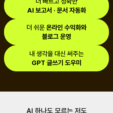
더 빠르고 정확한
AI 보고서 · 문서 자동화
더 쉬운 
온라인 수익화와
블로그 운영
내 생각을 대신 써주는
GPT 글쓰기 도우미
AI 하나도 모르는 저도