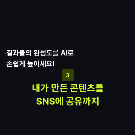
결과물의 완성도를 AI로
손쉽게 높이세요!
3
내가 만든 콘텐츠를
SNS에 공유까지