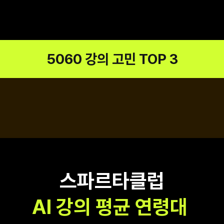
5060 강의 고민 TOP 3
스파르타클럽
AI 강의 평균 연령대