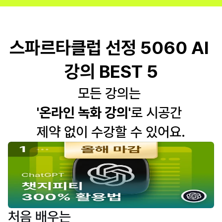
스파르타클럽 선정 5060 AI 
강의 BEST 5
모든 강의는 
'온라인 녹화 강의'
로 시공간 
제약 없이 수강할 수 있어요.
처음 배우는