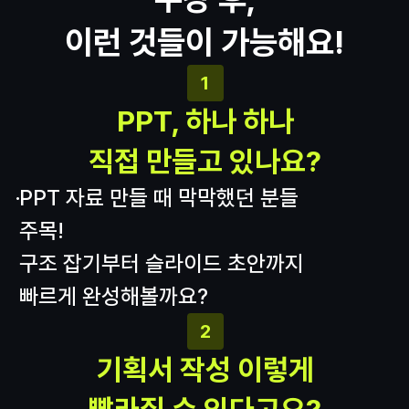
이런 것들이 가능해요!
1
PPT, 하나 하나
직접 만들고 있나요?
PPT 자료 만들 때 막막했던 분들
주목!
구조 잡기부터 슬라이드 초안까지
빠르게 완성해볼까요?
2
기획서 작성 이렇게