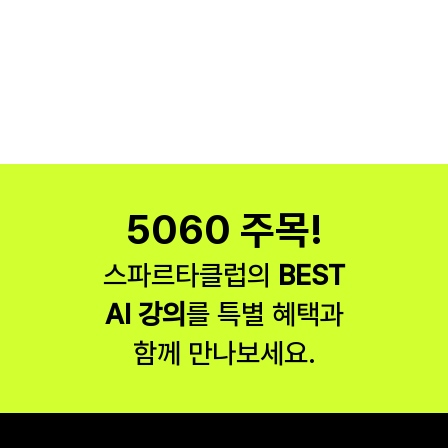
5060 주목!
스파르타클럽의 
BEST
AI 강의
를 특별 혜택과
함께 만나보세요.