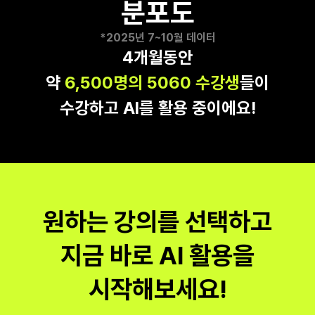
분포도
*2025년 7~10월 데이터
4개월동안
약 
6,500명의 5060 수강생
들이
수강하고 AI를 활용 중이에요!
원하는 강의를 선택하고
지금 바로 AI 활용을
시작해보세요!