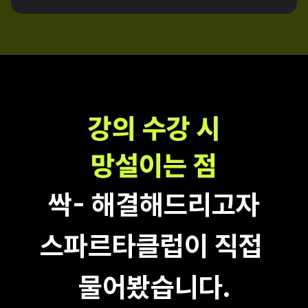
강의 수강 시
망설이는 점
싹- 해결해드리고자
스파르타클럽이 직접 
물어봤습니다.