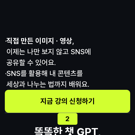
직접 만든 이미지 · 영상
,
이제는 나만 보지 않고 SNS에
공유할 수 있어요.
SNS를 활용해 내 콘텐츠를
세상과 나누는 법까지 배워요.
지금 강의 신청하기
2
똑똑한 챗 GPT,