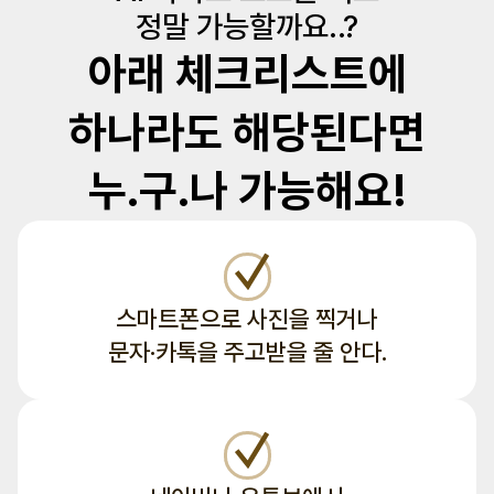
정말 가능할까요..?
아래 체크리스트에
하나라도 해당된다면
누.구.나 가능해요!
스마트폰으로 사진을 찍거나
문자·카톡을 주고받을 줄 안다.