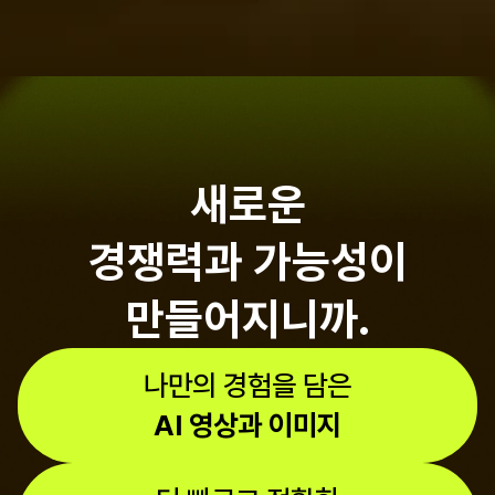
새로운
경쟁력과 가능성이
만들어지니까.
나만의 경험을 담은
AI 영상과 이미지