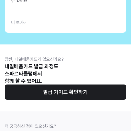
수 있어요.
더 보기
잠깐, 내일배움카드가 없으신가요?
내일배움카드 발급 과정도
스파르타클럽에서 
함께 할 수 있어요.
발급 가이드 확인하기
더 궁금하신 점이 있으신가요?