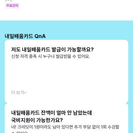
무료강의
내일배움카드 QnA
저도 내일배움카드 발급이 가능할까요?
신청 자격 충족 시 누구나 발급받을 수 있어요.
더 보기
내일배움카드 잔액이 얼마 안 남았는데
국비지원이 가능한가요?
네! 크레딧이 1원이라도 남아 있다면 추가 부담 없이 1회 수강할 