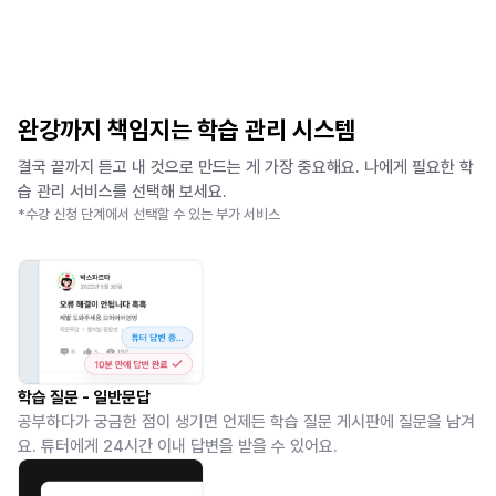
완강까지 책임지는 학습 관리 시스템
결국 끝까지 듣고 내 것으로 만드는 게 가장 중요해요. 나에게 필요한 학
습 관리 서비스를 선택해 보세요.
*수강 신청 단계에서 선택할 수 있는 부가 서비스
학습 질문 - 일반문답
공부하다가 궁금한 점이 생기면 언제든 학습 질문 게시판에 질문을 남겨
요. 튜터에게 24시간 이내 답변을 받을 수 있어요.