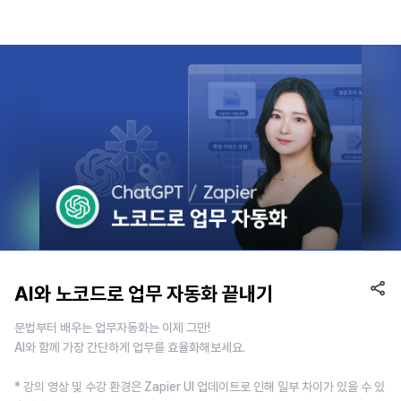
AI와 노코드로 업무 자동화 끝내기
문법부터 배우는 업무자동화는 이제 그만!
AI와 함께 가장 간단하게 업무를 효율화해보세요.
* 강의 영상 및 수강 환경은 Zapier UI 업데이트로 인해 일부 차이가 있을 수 있