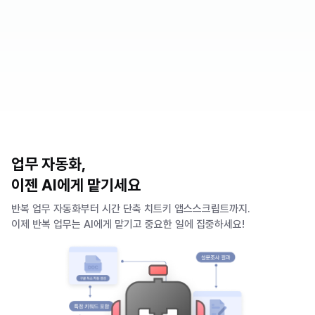
업무 자동화,
이젠 AI에게 맡기세요
반복 업무 자동화부터 시간 단축 치트키 앱스스크립트까지.
이제 반복 업무는 AI에게 맡기고 중요한 일에 집중하세요!