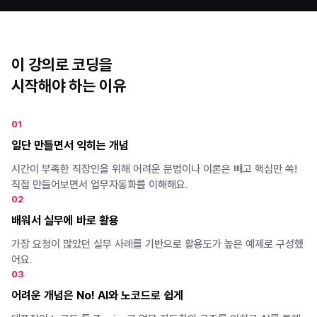
이 강의로 코딩을
시작해야 하는 이유
0
1
일단 만들면서 익히는 개념
시간이 부족한 직장인을 위해 어려운 문법이나 이론은 빼고 핵심만 쏙!
직접 만들어보면서 업무자동화를 이해해요.
0
2
배워서 실무에 바로 활용
가장 요청이 많았던 실무 사례를 기반으로 활용도가 높은 예제로 구성했
어요.
0
3
어려운 개념은 No! AI와 노코드로 쉽게