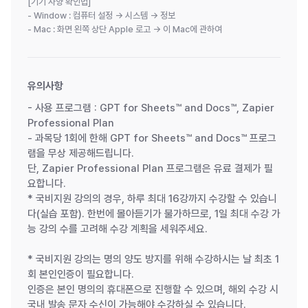
[기기 사양 확인법]
- Window : 컴퓨터 설정 → 시스템 → 정보
- Mac : 화면 왼쪽 상단 Apple 로고 → 이 Mac에 관하여
유의사항
- 사용 프로그램 : GPT for Sheets™ and Docs™, Zapier
Professional Plan
- 과목당 1회에 한해 GPT for Sheets™ and Docs™ 프로그
램을 무상 제공해드립니다.
단, Zapier Professional Plan 프로그램은 유료 결제가 필
요합니다.
* 국비지원 강의의 경우, 하루 최대 16강까지 수강할 수 있습니
다(실습 포함). 한번에 몰아듣기가 불가하므로, 1일 최대 수강 가
능 강의 수를 고려해 수강 계획을 세워주세요.
* 국비지원 강의는 명의 양도 방지를 위해 수강하시는 날 최초 1
회 본인인증이 필요합니다.
인증은 본인 명의의 휴대폰으로 진행할 수 있으며, 해외 수강 시
국내 발송 문자 수신이 가능해야 수강하실 수 있습니다.