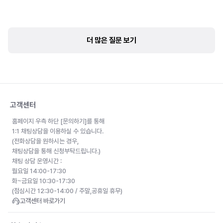
더 많은 질문 보기
고객센터
홈페이지 우측 하단 [문의하기]를 통해
1:1 채팅상담을 이용하실 수 있습니다.
(전화상담을 원하시는 경우,
채팅상담을 통해 신청부탁드립니다.)
채팅 상담 운영시간 :
월요일 14:00-17:30
화~금요일 10:30-17:30
(점심시간 12:30-14:00 / 주말,공휴일 휴무)
고객센터 바로가기