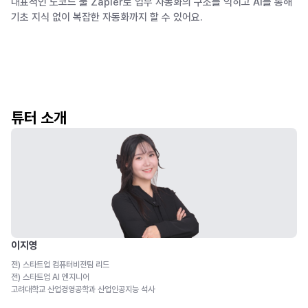
대표적인 노코드 툴 Zapier로 업무 자동화의 구조를 익히고 AI를 통해
기초 지식 없이 복잡한 자동화까지 할 수 있어요.
튜터 소개
이지영
전) 스타트업 컴퓨터비전팀 리드
전) 스타트업 AI 엔지니어
고려대학교 산업경영공학과 산업인공지능 석사