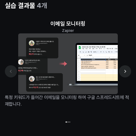
- 윈도우 : 버전 10 이상 / RAM 8G 이상 / i5 이상 / 64bit 이상
실습 결과물
4
개
- Mac : 11.7 (Big Sur) 이상
이메일 모니터링
Zapier
특정 키워드가 들어간 이메일을 모니터링 하여 구글 스프레드시트에 적
재합니다.