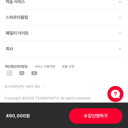
학습 서비스
스파르타클럽
패밀리 사이트
회사
개인정보처리방침
서비스 이용약관
환불 규정
팀스파르타(주) 사업자 정보
Copyright ©2026 TEAMSPARTA. All rights reserved.
490,000
원
수강신청하기