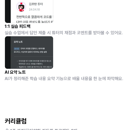
1:1 실습 피드백
실습 수업에서 답안 제출 시 튜터의 채점과 코멘트를 받아볼 수 있어요.
AI 요약 노트
AI가 정리해준 학습 내용 요약 기능으로 배울 내용을 한 눈에 파악해요.
커리큘럼