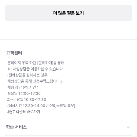
더 많은 질문 보기
고객센터
홈페이지 우측 하단 [문의하기]를 통해
1:1 채팅상담을 이용하실 수 있습니다.
(전화상담을 원하시는 경우,
채팅상담을 통해 신청부탁드립니다.)
채팅 상담 운영시간 :
월요일 14:00-17:30
화~금요일 10:30-17:30
(점심시간 12:30-14:00 / 주말,공휴일 휴무)
고객센터 바로가기
학습 서비스