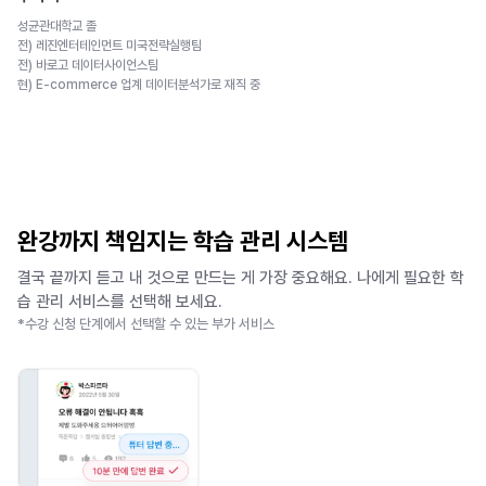
성균관대학교 졸
전) 레진엔터테인먼트 미국전략실행팀
전) 바로고 데이터사이언스팀
현) E-commerce 업계 데이터분석가로 재직 중
완강까지 책임지는 학습 관리 시스템
결국 끝까지 듣고 내 것으로 만드는 게 가장 중요해요. 나에게 필요한 학
습 관리 서비스를 선택해 보세요.
*수강 신청 단계에서 선택할 수 있는 부가 서비스