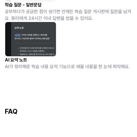
학습 질문 - 일반문답
공부하다가 궁금한 점이 생기면 언제든 학습 질문 게시판에 질문을 남겨
요. 튜터에게 24시간 이내 답변을 받을 수 있어요.
AI 요약 노트
AI가 정리해준 학습 내용 요약 기능으로 배울 내용을 한 눈에 파악해요.
FAQ