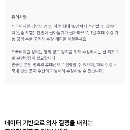
유의사항
* 국비지원 강의의 경우, 하루 최대 16강까지 수강할 수 있습니
다(실습 포함). 한번에 몰아듣기가 불가하므로, 1일 최대 수강 가
능 강의 수를 고려해 수강 계획을 세워주세요.
* 국비지원 강의는 명의 양도 방지를 위해 수강하시는 날 최초 1
회 본인인증이 필요합니다.
인증은 본인 명의의 휴대폰으로 진행할 수 있으며, 해외 수강 시
국내 발송 문자 수신이 가능해야 수강하실 수 있습니다.
데이터 기반으로 의사 결정을 내리는