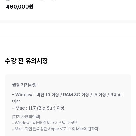
490,000
원
수강 전 유의사항
권장 기기사항
- Window : 버전 10 이상 / RAM 8G 이상 / i5 이상 / 64bit
이상
- Mac : 11.7 (Big Sur) 이상
[기기 사양 확인법]
- Window : 컴퓨터 설정 → 시스템 → 정보
- Mac : 화면 왼쪽 상단 Apple 로고 → 이 Mac에 관하여