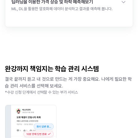
딥러닝을 이용한 가격 상승 및 하락 예측해보기
ML, DL을 활용한 암호화폐 데이터 분석하고 결과를 예측해 봅니다.
5
강
총
1시간 29분
완강까지 책임지는 학습 관리 시스템
결국 끝까지 듣고 내 것으로 만드는 게 가장 중요해요. 나에게 필요한 학
습 관리 서비스를 선택해 보세요.
*수강 신청 단계에서 선택할 수 있는 부가 서비스