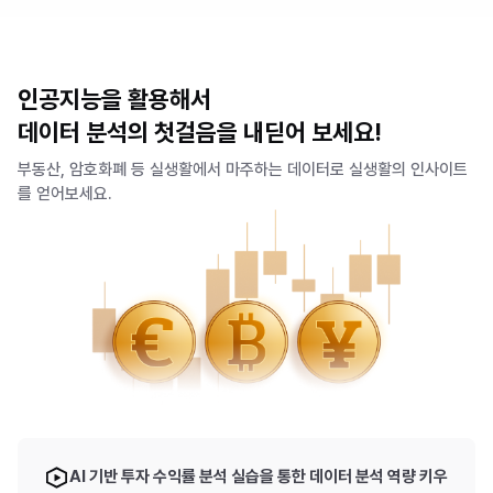
인공지능을 활용해서
데이터 분석의 첫걸음을 내딛어 보세요!
부동산, 암호화폐 등 실생활에서 마주하는 데이터로 실생활의 인사이트
를 얻어보세요.
AI 기반 투자 수익률 분석 실습을 통한 데이터 분석 역량 키우