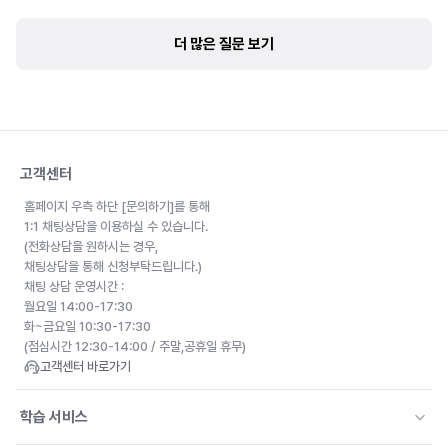
더 많은 질문 보기
고객센터
홈페이지 우측 하단 [문의하기]를 통해
1:1 채팅상담을 이용하실 수 있습니다.
(전화상담을 원하시는 경우,
채팅상담을 통해 신청부탁드립니다.)
채팅 상담 운영시간 :
월요일 14:00-17:30
화~금요일 10:30-17:30
(점심시간 12:30-14:00 / 주말,공휴일 휴무)
고객센터 바로가기
학습 서비스