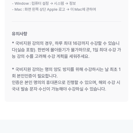
- Window : 컴퓨터 설정 → 시스템 → 정보
- Mac : 화면 왼쪽 상단 Apple 로고 → 이 Mac에 관하여
유의사항
* 국비지원 강의의 경우, 하루 최대 16강까지 수강할 수 있습니
다(실습 포함). 한번에 몰아듣기가 불가하므로, 1일 최대 수강 가
능 강의 수를 고려해 수강 계획을 세워주세요.
* 국비지원 강의는 명의 양도 방지를 위해 수강하시는 날 최초 1
회 본인인증이 필요합니다.
인증은 본인 명의의 휴대폰으로 진행할 수 있으며, 해외 수강 시
국내 발송 문자 수신이 가능해야 수강하실 수 있습니다.