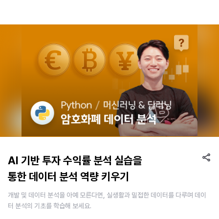
AI 기반 투자 수익률 분석 실습을
통한 데이터 분석 역량 키우기
개발 및 데이터 분석을 아예 모른다면, 실생활과 밀접한 데이터를 다루며 데이
터 분석의 기초를 학습해 보세요.