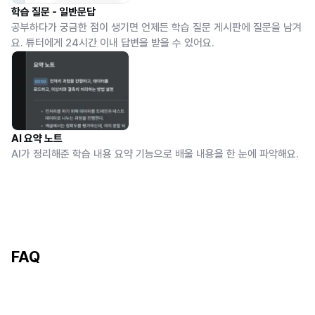
학습 질문 - 일반문답
공부하다가 궁금한 점이 생기면 언제든 학습 질문 게시판에 질문을 남겨
요. 튜터에게 24시간 이내 답변을 받을 수 있어요.
AI 요약 노트
AI가 정리해준 학습 내용 요약 기능으로 배울 내용을 한 눈에 파악해요.
FAQ