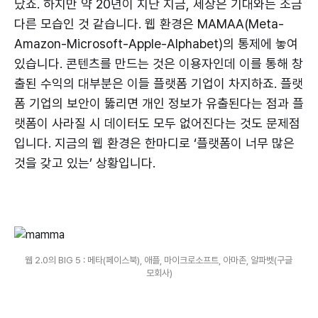
났죠. 하지만 약 20년이 지난 지금, 세상은 기대와는 조금
다른 모습인 것 같습니다. 웹 환경은 MAMAA(Meta-
Amazon-Microsoft-Apple-Alphabet)의 통제에 놓여
있습니다. 콘텐츠를 만드는 것은 이용자인데 이를 통해 창
출된 수익의 대부분은 이들 플랫폼 기업이 차지하죠. 플랫
폼 기업의 보안이 뚫리면 개인 정보가 유출된다는 점과 플
랫폼이 사라질 시 데이터도 모두 없어진다는 것도 문제점
입니다. 지금의 웹 환경은 한마디로 ‘플랫폼이 너무 많은
것을 갖고 있는’ 상황입니다.
웹 2.0의 BIG 5 : 메타(페이스북), 애플, 마이크로소프트, 아마존, 알파벳(구글 
모회사)