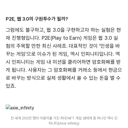
P2E, 웹 3.0의 구원투수가 될까?
그럼에도 불구하고, 웹 3.0을 구현하고자 하는 실험은 현
재 진행형입니다. P2E(Play to Earn) 게임은 웹 3.0 실
험의 주목할 만한 최신 사례죠. 대표적인 것이 ’인생을 바
꾸는 게임’으로 이슈가 된 게임, 엑시 인피니티입니다. 엑
시 인피니티는 게임 내 미션을 클리어하면 암호화폐를 받
게 됩니다. 사용자는 그 암호화폐를 거래소 등에서 현금으
로 바꾸는 방식으로 실제 생활에서 쓸 수 있는 돈을 벌 수
있죠.
전 세계 250만 명의 이용자를 가진 최대 NFT 게임 생태계 중 하나인 엑시 인
피니티(Axie infinity)