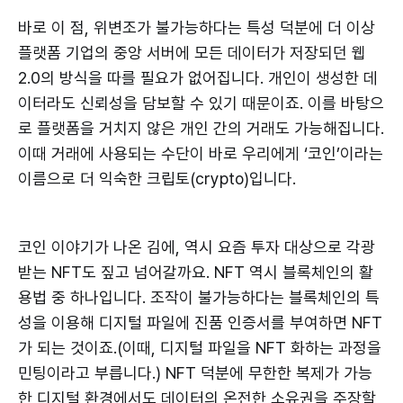
바로 이 점, 위변조가 불가능하다는 특성 덕분에 더 이상
플랫폼 기업의 중앙 서버에 모든 데이터가 저장되던 웹
2.0의 방식을 따를 필요가 없어집니다. 개인이 생성한 데
이터라도 신뢰성을 담보할 수 있기 때문이죠. 이를 바탕으
로 플랫폼을 거치지 않은 개인 간의 거래도 가능해집니다.
이때 거래에 사용되는 수단이 바로 우리에게 ‘코인’이라는
이름으로 더 익숙한 크립토(crypto)입니다.
코인 이야기가 나온 김에, 역시 요즘 투자 대상으로 각광
받는 NFT도 짚고 넘어갈까요. NFT 역시 블록체인의 활
용법 중 하나입니다. 조작이 불가능하다는 블록체인의 특
성을 이용해 디지털 파일에 진품 인증서를 부여하면 NFT
가 되는 것이죠.(이때, 디지털 파일을 NFT 화하는 과정을
민팅이라고 부릅니다.) NFT 덕분에 무한한 복제가 가능
한 디지털 환경에서도 데이터의 온전한 소유권을 주장할