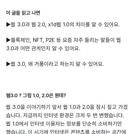
이 글을 읽고 나면
▶웹 3.0과 웹 2.0, x1d웹 1.0의 차이를 알 수 있어요.
▶블록체인, NFT, P2E 등 요즘 자주 들리는 말들이 웹
3.0과 어떤 관계인지 알 수 있어요.
▶웹 3.0, 왜 거품이라고 하는지 알 수 있어요.
웹3.0 ? 그럼 1.0, 2.0은 뭔데?
웹 3.0을 이야기하기 앞서 웹 1.0과 2.0을 잠시 짚고 가겠
습니다. 지금까지 인터넷 환경은 크게 두 번 변했습니다.
웹 1.0에서 인터넷 이용자는 정보를 단순히 소비하기만
했습니다. 이 시기에 인터넷은 콘텐츠를 소비하는 공간에