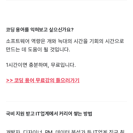
코딩 용어를 익혀보고 싶으신가요?
소프트웨어 역량은 개와 늑대의 시간을 기회의 시간으로
만드는 데 도움이 될 것입니다.
1시간이면 충분하며, 무료입니다.
>> 코딩 용어 무료강의 들으러가기
국비 지원 받고 IT업계에서 커리어 쌓는 방법
개발자, 디자이너, PM, 데이터 분석가 등 IT업계 직군 취