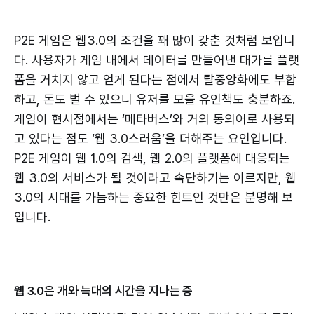
P2E 게임은 웹3.0의 조건을 꽤 많이 갖춘 것처럼 보입니
다. 사용자가 게임 내에서 데이터를 만들어낸 대가를 플랫
폼을 거치지 않고 얻게 된다는 점에서 탈중앙화에도 부합
하고, 돈도 벌 수 있으니 유저를 모을 유인책도 충분하죠.
게임이 현시점에서는 ‘메타버스’와 거의 동의어로 사용되
고 있다는 점도 ‘웹 3.0스러움’을 더해주는 요인입니다.
P2E 게임이 웹 1.0의 검색, 웹 2.0의 플랫폼에 대응되는
웹 3.0의 서비스가 될 것이라고 속단하기는 이르지만, 웹
3.0의 시대를 가늠하는 중요한 힌트인 것만은 분명해 보
입니다.
웹 3.0은 개와 늑대의 시간을 지나는 중