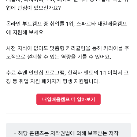
업에 관심이 있으신가요?
온라인 부트캠프 중 취업률 1위, 스파르타 내일배움캠프
에 지원해 보세요.
사전 지식이 없어도 맞춤형 커리큘럼을 통해 커리어를 주
도적으로 설계할 수 있는 역량을 기를 수 있어요.
수료 후엔 인턴십 프로그램, 현직자 멘토의 1:1 이력서 코
칭 등 취업 지원 패키지가 평생 지원됩니다.
내일배움캠프 더 알아보기
- 해당 콘텐츠는 저작권법에 의해 보호받는 저작