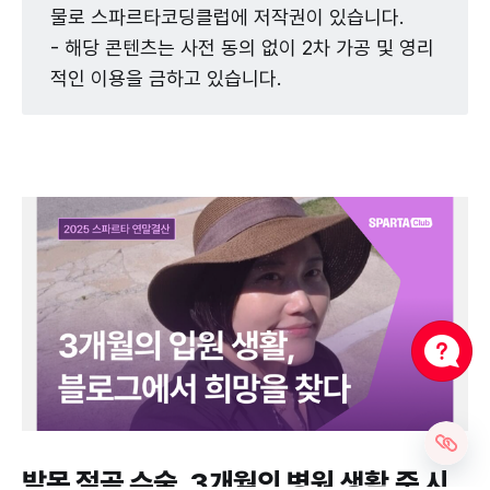
물로 스파르타코딩클럽에 저작권이 있습니다.
- 해당 콘텐츠는 사전 동의 없이 2차 가공 및 영리
적인 이용을 금하고 있습니다.
발목 절골 수술, 3개월의 병원 생활 중 시