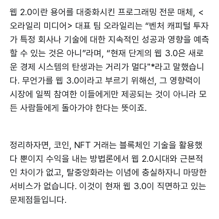
웹 2.0이란 용어를 대중화시킨 프로그래밍 전문 매체, <
오라일리 미디어> 대표 팀 오라일리는 “벤처 캐피털 투자
가 특정 회사나 기술에 대한 지속적인 성공과 영향을 예측
할 수 있는 것은 아니”라며, “현재 단계의 웹 3.0은 새로
운 경제 시스템의 탄생과는 거리가 멀다"*라고 말했습니
다. 무언가를 웹 3.0이라고 부르기 위해선, 그 영향력이
시장에 일찍 참여한 이들에게만 제공되는 것이 아니라 모
든 사람들에게 돌아가야 한다는 뜻이죠.
정리하자면, 코인, NFT 거래는 블록체인 기술을 활용했
다 뿐이지 수익을 내는 방법론에서 웹 2.0시대와 근본적
인 차이가 없고, 탈중앙화라는 이념에 충실하자니 마땅한
서비스가 없습니다. 이것이 현재 웹 3.0이 직면하고 있는
문제점들입니다.