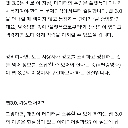
웹 3.0은 바로 이 지점, 데이터의 주인은 플랫폼이 아니라
사용자여야 한다는 문제의식에서부터 출발합니다. 웹 3.0
을 언급할 때 빠지지 않고 등장하는 단어가 ‘탈 중앙화’인
데요, 탈중앙화 앞에 ‘플랫폼으로부터’가 생략되어 있다고
생각하면 보다 쉽게 맥락을 이해할 수 있으실 겁니다.
정리하자면, 모든 사용자가 정보를 소비하고 생산하는 것
을 넘어 정보를 ‘소유’할 수 있어야 한다는 것(=탈중앙화)
이 웹 3.0의 이상이자 구현하고자 하는 현실입니다.
웹3.0, 가능한 거야?
그렇다면, 개인이 데이터를 소유할 수 있게 하자는 웹 3.0
의 이념은 현실성이 있는 아이디어일까요? 이 질문에 답