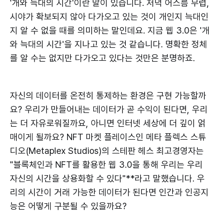
'개와 늑대의 시간'이란 말이 있습니다. 저녁 어스름 무렵,
시야가 확보되지 않아 다가오고 있는 것이 개인지 늑대인
지 알 수 없을 때를 의미하는 말인데요. 지금 웹 3.0은 '개
와 늑대의 시간'을 지나고 있는 것 같습니다. 명확한 정체
를 알 수는 없지만 다가오고 있다는 것만은 분명하죠.
자신의 데이터를 온전히 통제하는 환경은 구현 가능할까
요? 우리가 만들어내는 데이터가 곧 수익이 된다면, 우리
는 더 자유로워질까요, 아니면 인터넷 세상에 더 깊이 얽
매이게 될까요? NFT 마켓 플레이스인 메타 플렉스 스튜
디오(Metaplex Studios)의 스테판 헤스 최고경영자는
"블록체인과 NFT를 활용한 웹 3.0을 통해 우리는 우리
자신의 시간을 상용화할 수 있다"**라고 말했습니다. 우
리의 시간이 거래 가능한 데이터가 된다면 인간과 인공지
능은 어떻게 구분될 수 있을까요?