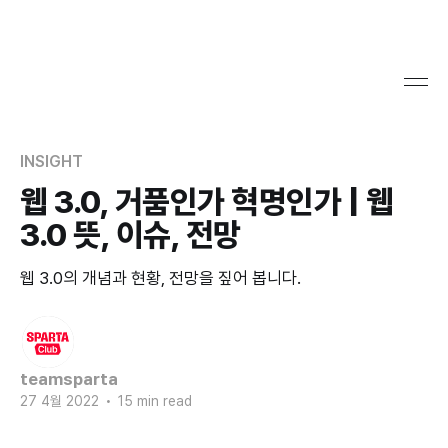
INSIGHT
웹 3.0, 거품인가 혁명인가 | 웹
3.0 뜻, 이슈, 전망
웹 3.0의 개념과 현황, 전망을 짚어 봅니다.
teamsparta
27 4월 2022
•
15 min read