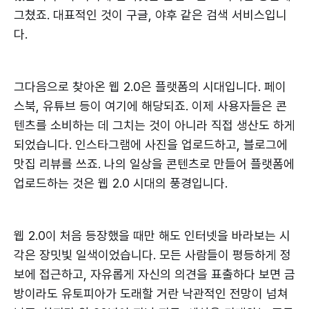
그쳤죠. 대표적인 것이 구글, 야후 같은 검색 서비스입니
다.
그다음으로 찾아온 웹 2.0은 플랫폼의 시대입니다. 페이
스북, 유튜브 등이 여기에 해당되죠. 이제 사용자들은 콘
텐츠를 소비하는 데 그치는 것이 아니라 직접 생산도 하게
되었습니다. 인스타그램에 사진을 업로드하고, 블로그에
맛집 리뷰를 쓰죠. 나의 일상을 콘텐츠로 만들어 플랫폼에
업로드하는 것은 웹 2.0 시대의 풍경입니다.
웹 2.0이 처음 등장했을 때만 해도 인터넷을 바라보는 시
각은 장밋빛 일색이었습니다. 모든 사람들이 평등하게 정
보에 접근하고, 자유롭게 자신의 의견을 표출하다 보면 금
방이라도 유토피아가 도래할 거란 낙관적인 전망이 넘쳐