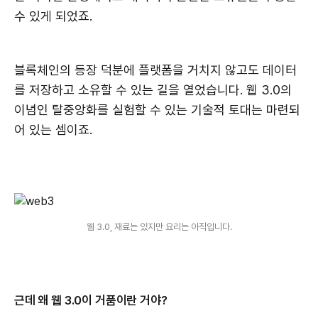
수 있게 되었죠.
블록체인의 등장 덕분에 플랫폼을 거치지 않고도 데이터
를 저장하고 소유할 수 있는 길을 열었습니다. 웹 3.0의
이념인 탈중앙화를 실험할 수 있는 기술적 토대는 마련되
어 있는 셈이죠.
웹 3.0, 재료는 있지만 요리는 아직입니다.
근데 왜 웹 3.0이 거품이란 거야?