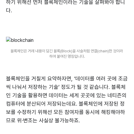
하기 위해선 먼저 블록체인이라는 기술을 살펴봐야 합니
다.
블록체인은 거래 내용이 담긴 블록(Block)을 사슬처럼 연결(chain)한 것이라 
하여 붙여진 명칭입니다.
블록체인을 거칠게 요약하자면, ‘데이터를 여러 곳에 조금
씩 나눠서 저장하는 기술’ 정도가 될 것 같습니다. 블록체
인 기술을 활용하면 데이터는 세계 곳곳에 있는 네티즌의
컴퓨터에 분산되어 저장되는데요. 블록체인에 저장된 정
보를 수정하기 위해선 모든 참여자를 동시에 해킹해야하
므로 위·변조는 사실상 불가능하죠.