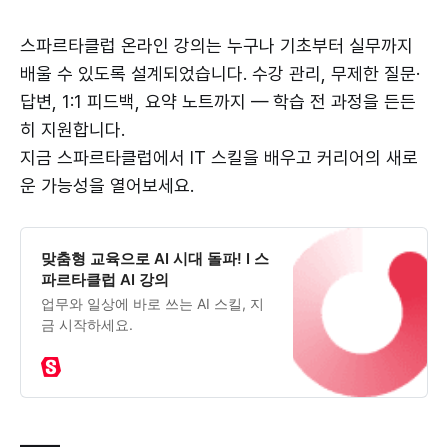
스파르타클럽 온라인 강의는 누구나 기초부터 실무까지
배울 수 있도록 설계되었습니다. 수강 관리, 무제한 질문·
답변, 1:1 피드백, 요약 노트까지 — 학습 전 과정을 든든
히 지원합니다.
지금 스파르타클럽에서 IT 스킬을 배우고 커리어의 새로
운 가능성을 열어보세요.
맞춤형 교육으로 AI 시대 돌파! I 스
파르타클럽 AI 강의
업무와 일상에 바로 쓰는 AI 스킬, 지
금 시작하세요.
_____