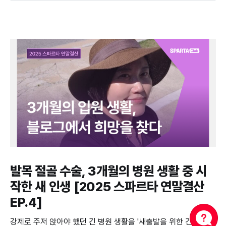
발목 절골 수술, 3개월의 병원 생활 중 시
작한 새 인생 [2025 스파르타 연말결산
EP.4]
강제로 주저 앉아야 했던 긴 병원 생활을 '새출발을 위한 긴 준비