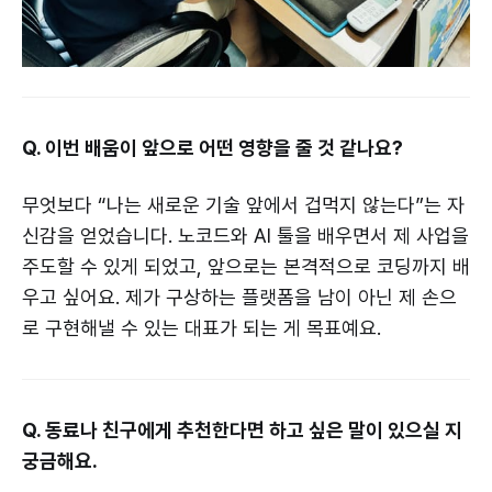
Q. 이번 배움이 앞으로 어떤 영향을 줄 것 같나요?
무엇보다 “나는 새로운 기술 앞에서 겁먹지 않는다”는 자
신감을 얻었습니다. 노코드와 AI 툴을 배우면서 제 사업을
주도할 수 있게 되었고, 앞으로는 본격적으로 코딩까지 배
우고 싶어요. 제가 구상하는 플랫폼을 남이 아닌 제 손으
로 구현해낼 수 있는 대표가 되는 게 목표예요.
Q. 동료나 친구에게 추천한다면 하고 싶은 말이 있으실 지
궁금해요.