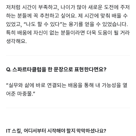
저처럼 시간이 부족하고, 나이가 많아 새로운 도전에 주저
하는 분들께 꼭 추천하고 싶어요. 제 시간에 맞춰 배울 수
있었고, “나도 할 수 있다”는 용기를 얻을 수 있었습니다.
특히 배움에 자신이 없는 분들이라면 더욱 도움이 될 거라
생각해요.
Q. 스파르타클럽을 한 문장으로 표현한다면요?
“실무와 삶에 바로 연결되는 배움을 통해 내 가능성을 열
어준 마중물.”
IT 스킬, 어디서부터 시작해야 할지 막막하셨나요?