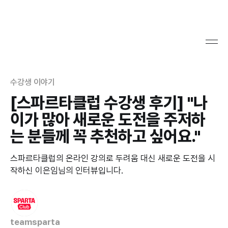
수강생 이야기
[스파르타클럽 수강생 후기] "나
이가 많아 새로운 도전을 주저하
는 분들께 꼭 추천하고 싶어요."
스파르타클럽의 온라인 강의로 두려움 대신 새로운 도전을 시
작하신 이은임님의 인터뷰입니다.
teamsparta