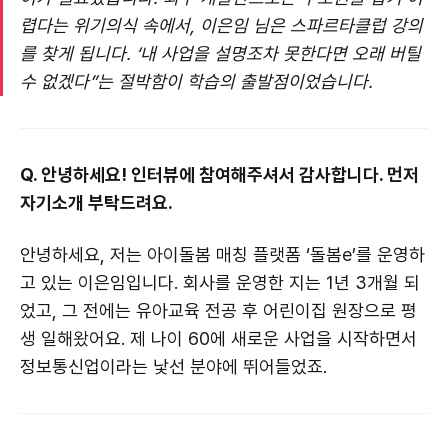
렵다는 위기의식 속에서, 이은임 님은 스파르타클럽 강의
를 찾게 됩니다. ‘내 사업을 설명조차 못한다면 오래 버틸
수 없겠다”는 절박함이 학습의 출발점이었습니다.
Q. 안녕하세요! 인터뷰에 참여해주셔서 감사합니다. 먼저
자기소개 부탁드려요.
안녕하세요, 저는 아이돌봄 매칭 플랫폼 ‘돌봄e’를 운영하
고 있는 이은임입니다. 회사를 운영한 지는 1년 3개월 되
었고, 그 전에는 유아교육 전공 후 어린이집 원장으로 평
생 일해왔어요. 제 나이 60에 새로운 사업을 시작하면서
정보통신업이라는 낯선 분야에 뛰어들었죠.