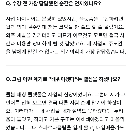
Q. 수강 전 가장 답답했던 순간은 언제였나요?
사업 아이디어는 분명히 있었지만, 플랫폼을 구현하려면
웹과 앱이 필수인데 저는 코딩을 한 줄도 할 줄 몰랐어요.
외주 개발을 맡기더라도 대표가 아무것도 모르면 결국 시
간과 비용만 낭비하게 될 것 같았고요. 제 사업의 주도권
을 남에게 맡길 수 없다는 위기의식이 가장 답답했습니다.
Q. 그럼 어떤 계기로 “배워야겠다”는 결심을 하셨나요?
돌봄 매칭 플랫폼은 사업의 심장이었어요. 그런데 제가 그
언어를 전혀 모르면 결국 다른 사람 손에 맡겨야 하잖아
요. ‘이러다가는 내 사업을 내가 설명도 못하겠다’는 두려
움이 들었고, 적어도 기본 구조는 이해해야겠다고 마음먹
었습니다. 그때 스파르타클럽을 알게 됐고, 내일배움카드