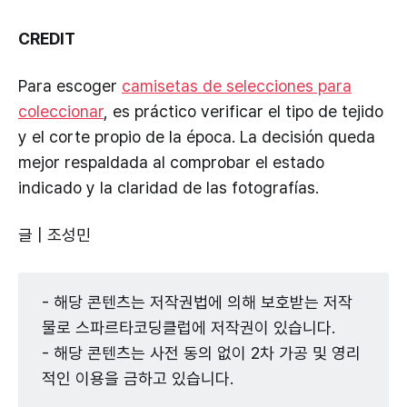
CREDIT
Para escoger
camisetas de selecciones para
coleccionar
, es práctico verificar el tipo de tejido
y el corte propio de la época. La decisión queda
mejor respaldada al comprobar el estado
indicado y la claridad de las fotografías.
글 | 조성민
- 해당 콘텐츠는 저작권법에 의해 보호받는 저작
물로 스파르타코딩클럽에 저작권이 있습니다.
- 해당 콘텐츠는 사전 동의 없이 2차 가공 및 영리
적인 이용을 금하고 있습니다.