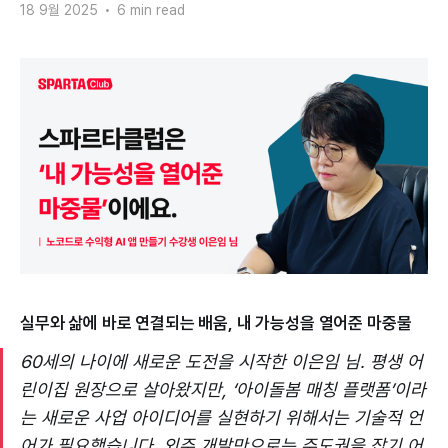
18 9월 2025
•
6 min read
실무와 삶에 바로 연결되는 배움, 내 가능성을 열어준 마중물
60세의 나이에 새로운 도전을 시작한 이은임 님. 평생 어
린이집 원장으로 살아왔지만, ‘아이돌봄 매칭 플랫폼’이라
는 새로운 사업 아이디어를 실현하기 위해서는 기술적 언
어가 필요했습니다. 외주 개발만으로는 주도권을 잡기 어