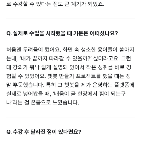
로 수강할 수 있다는 점도 큰 계기가 되었죠.
Q. 실제로 수업을 시작했을 때 기분은 어떠셨나요?
처음엔 두려움이 컸어요. 화면 속 생소한 용어들이 쏟아지
는데, ‘내가 끝까지 따라갈 수 있을까?’ 싶더라고요. 그런
데 강의가 워낙 쉽게 설명돼 있어서 작은 성취를 바로 경
험할 수 있었어요. 챗봇 만들기 프로젝트를 했을 때는 정
말 뿌듯했습니다. 특히 그 챗봇을 제가 운영하는 플랫폼에
실제로 넣어봤을 때, ‘배움이 곧 현장에서 힘이 되는구
나’라는 걸 온몸으로 느꼈습니다.
Q. 수강 후 달라진 점이 있다면요?