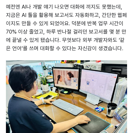
예전엔 AI나 개발 얘기 나오면 대화에 끼지도 못했는데,
지금은 AI 툴을 활용해 보고서도 자동화하고, 간단한 웹페
이지도 만들 수 있게 되었어요. 덕분에 반복 업무 시간이
70% 이상 줄었고, 하루 반나절 걸리던 보고서를 몇 분 만
에 끝낼 수 있게 됐습니다. 무엇보다 외부 개발자와도 ‘같
은 언어’를 쓰며 대화할 수 있다는 자신감이 생겼습니다.