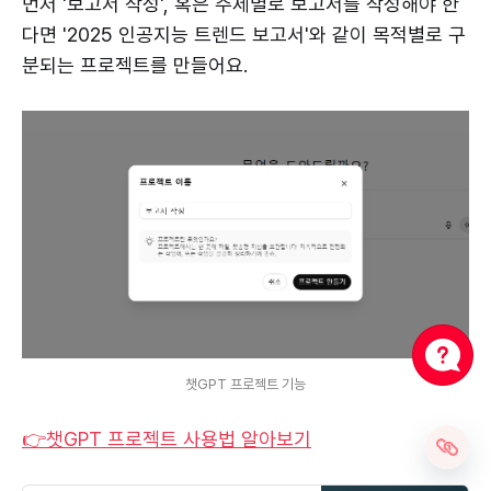
먼저 '보고서 작성', 혹은 주제별로 보고서를 작성해야 한
다면 '2025 인공지능 트렌드 보고서'와 같이 목적별로 구
분되는 프로젝트를 만들어요.
챗GPT 프로젝트 기능
👉챗GPT 프로젝트 사용법 알아보기