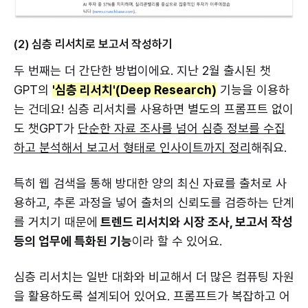
(2) 심층 리서치로 보고서 작성하기
두 번째는 더 간단한 방법이에요. 지난 2월 출시된 챗
GPT의
'심층 리서치'(Deep Research)
기능을 이용하
는 건데요! 심층 리서치를 사용하면 별도의 프롬프트 없이
도 챗GPT가
단순한 자료 조사를 넘어 심층 정보를 수집
하고 분석해서 보고서 형태로 인사이트까지 정리
해줘요.
특히 웹 검색을 통해 방대한 양의 최신 자료를 출처로 사
용하고, 추론 과정을 넣어 출처의 신뢰도를 검증하는 단계
를 거치기 때문에
트렌드 리서치와 시장 조사, 보고서 작성
등의 업무에 특화된 기능
이라 할 수 있어요.
심층 리서치는 일반 대화와 비교해서 더 많은 컴퓨팅 자원
을 활용하도록 설계되어 있어요. 프롬프트가 복잡하고 어