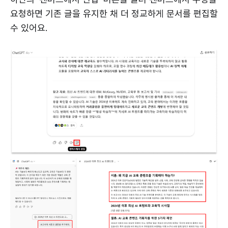
요청하면 기존 글을 유지한 채 더 정교하게 문서를 편집할
수 있어요.