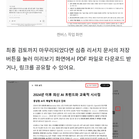
캔버스 작업 화면
최종 검토까지 마무리되었다면 심층 리서치 문서의 저장
버튼을 눌러 미리보기 화면에서 PDF 파일로 다운로드 받
거나, 링크를 공유할 수 있어요.