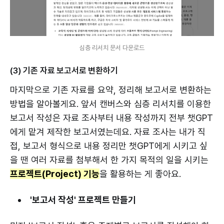
심층 리서치 문서 다운로드
(3) 기존 자료 보고서로 변환하기
마지막으로 기존 자료를 요약, 정리해 보고서로 변환하는
방법을 알아볼게요. 앞서 캔버스와 심층 리서치를 이용한
보고서 작성은 자료 조사부터 내용 작성까지 전부 챗GPT
에게 맡겨 제작한 보고서였는데요. 자료 조사는 내가 직
접, 보고서 형식으로 내용 정리만 챗GPT에게 시키고 싶
을 땐 여러 자료를 첨부해서 한 가지 목적의 일을 시키는
프로젝트(Project) 기능
을 활용하는 게 좋아요.
'보고서 작성' 프로젝트 만들기