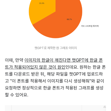
챗GPT로 제작한 원 그래프 이미지
이때, 만약
이미지의 한글이 깨진다면 챗GPT에 한글 폰
트가 적용되어있지 않은 것이 원인
인데요. 원하는 한글 폰
트를 다운로드 받은 뒤, 해당 파일을 챗GPT에 업로드하
고 "이 폰트를 적용해서 이미지를 다시 생성해줘"와 같이
요청하면 정상적으로 한글 폰트가 적용된 그래프를 생성
할 수 있어요.