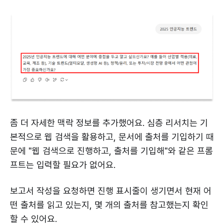
좀 더 자세한 맥락 정보를 추가했어요. 심층 리서치는 기
본적으로 웹 검색을 활용하고, 문서에 출처를 기입하기 때
문에 "웹 검색으로 진행하고, 출처를 기입해"와 같은 프롬
프트는 입력할 필요가 없어요.
보고서 작성을 요청하면 진행 표시줄이 생기면서 현재 어
떤 출처를 읽고 있는지, 몇 개의 출처를 참고했는지 확인
할 수 있어요.