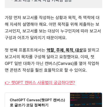
가장 먼저 보고서를 작성하는 상황과 목적, 즉 맥락에 대
해 자세히 설명해야 해요. 어떤 목적을 위해 제출하는 보
고서인지, 보고서를 보는 대상이 누구인지에 따라 보고서
구성과 어조가 달라지기 때문이에요.
첫 번째 프롬프트에서는
역할, 주제, 목적, 대상
을 밝히고
보고서의 목차를 구성해 달라고 요청했어요. 이때, 챗
GPT 일반 대화가 아닌 캔버스(Canvas)를 열어 작업하
면 콘텐츠 작성을 훨씬 효율적으로 할 수 있어요.
👉 챗GPT 캔버스 사용법이 궁금하다면?
ChatGPT Canvas(챗GPT 캔버스)
로 글쓰기·코딩 정복하기