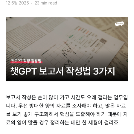
12 6월 2025
•
23 min read
보고서 작성은 손이 많이 가고 시간도 오래 걸리는 업무입
니다. 우선 방대한 양의 자료를 조사해야 하고, 많은 자료
를 보기 좋게 구조화해서 핵심을 도출해야 하기 때문에 자
료의 양이 많을 경우 정리하는 데만 한 세월이 걸리죠.