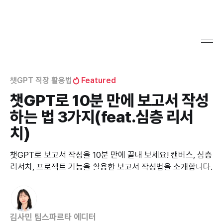
챗GPT 직장 활용법
Featured
챗GPT로 10분 만에 보고서 작성
하는 법 3가지(feat.심층 리서
치)
챗GPT로 보고서 작성을 10분 만에 끝내 보세요! 캔버스, 심층
리서치, 프로젝트 기능을 활용한 보고서 작성법을 소개합니다.
김사민 팀스파르타 에디터