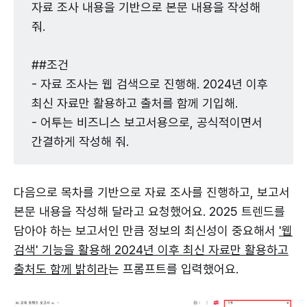
자료 조사 내용을 기반으로 본문 내용을 작성해
줘.
##조건
- 자료 조사는 웹 검색으로 진행해. 2024년 이후
최신 자료만 활용하고 출처를 함께 기입해.
- 어투는 비즈니스 보고서용으로, 공식적이면서
간결하게 작성해 줘.
다음으로 목차를 기반으로 자료 조사를 진행하고, 보고서
본문 내용을 작성해 달라고 요청했어요. 2025 트렌드를
담아야 하는 보고서인 만큼 정보의 최신성이 중요해서
'웹
검색' 기능을 활용해 2024년 이후 최신 자료만 활용하고
출처도 함께 밝히라
는 프롬프트를 입력했어요.