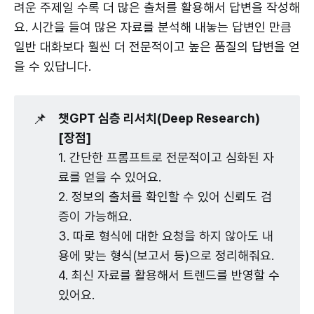
려운 주제일 수록 더 많은 출처를 활용해서 답변을 작성해
요. 시간을 들여 많은 자료를 분석해 내놓는 답변인 만큼
일반 대화보다 훨씬 더 전문적이고 높은 품질의 답변을 얻
을 수 있답니다.
📌
챗GPT 심층 리서치(Deep Research)
[장점]
1. 간단한 프롬프트로 전문적이고 심화된 자
료를 얻을 수 있어요.
2. 정보의 출처를 확인할 수 있어 신뢰도 검
증이 가능해요.
3. 따로 형식에 대한 요청을 하지 않아도 내
용에 맞는 형식(보고서 등)으로 정리해줘요.
4. 최신 자료를 활용해서 트렌드를 반영할 수
있어요.