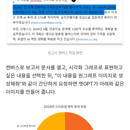
보고서 캔버스 작업 화면
캔버스로 보고서 문서를 열고, 시각화 그래프로 표현하고
싶은 내용을 선택한 뒤, "이 내용을 원그래프 이미지로 생
성해줘"와 같이 간단하게 요청하면 챗GPT가 아래와 같은
이미지를 만들어 줍니다.