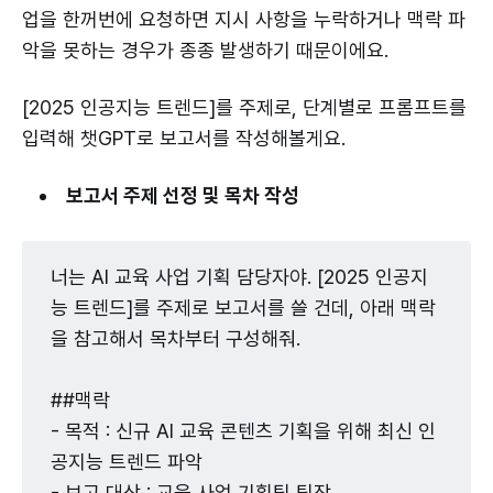
업을 한꺼번에 요청하면 지시 사항을 누락하거나 맥락 파
악을 못하는 경우가 종종 발생하기 때문이에요.
[2025 인공지능 트렌드]를 주제로, 단계별로 프롬프트를
입력해 챗GPT로 보고서를 작성해볼게요.
보고서 주제 선정 및 목차 작성
너는 AI 교육 사업 기획 담당자야. [2025 인공지
능 트렌드]를 주제로 보고서를 쓸 건데, 아래 맥락
을 참고해서 목차부터 구성해줘.
##맥락
- 목적 : 신규 AI 교육 콘텐츠 기획을 위해 최신 인
공지능 트렌드 파악
- 보고 대상 : 교육 사업 기획팀 팀장