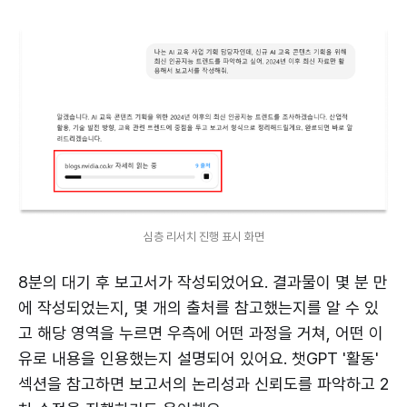
심층 리서치 진행 표시 화면
8분의 대기 후 보고서가 작성되었어요. 결과물이 몇 분 만
에 작성되었는지, 몇 개의 출처를 참고했는지를 알 수 있
고 해당 영역을 누르면 우측에 어떤 과정을 거쳐, 어떤 이
유로 내용을 인용했는지 설명되어 있어요. 챗GPT '활동'
섹션을 참고하면 보고서의 논리성과 신뢰도를 파악하고 2