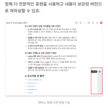
정해 더 전문적인 표현을 사용하고 내용이 보강된 버전으
로 재작성할 수 있죠.
캔버스 독해 수준 변경 기능