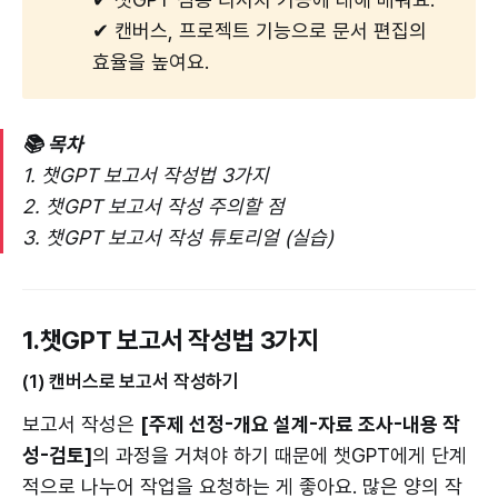
✔ 캔버스, 프로젝트 기능으로 문서 편집의
효율을 높여요.
📚 목차
1. 챗GPT 보고서 작성법 3가지
2. 챗GPT 보고서 작성 주의할 점
3. 챗GPT 보고서 작성 튜토리얼 (실습)
1.챗GPT 보고서 작성법 3가지
(1) 캔버스로 보고서 작성하기
보고서 작성은
[주제 선정-개요 설계-자료 조사-내용 작
성-검토]
의 과정을 거쳐야 하기 때문에 챗GPT에게 단계
적으로 나누어 작업을 요청하는 게 좋아요. 많은 양의 작