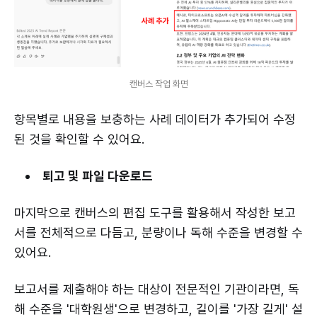
캔버스 작업 화면
항목별로 내용을 보충하는 사례 데이터가 추가되어 수정
된 것을 확인할 수 있어요.
퇴고 및 파일 다운로드
마지막으로 캔버스의 편집 도구를 활용해서 작성한 보고
서를 전체적으로 다듬고, 분량이나 독해 수준을 변경할 수
있어요.
보고서를 제출해야 하는 대상이 전문적인 기관이라면, 독
해 수준을 '대학원생'으로 변경하고, 길이를 '가장 길게' 설