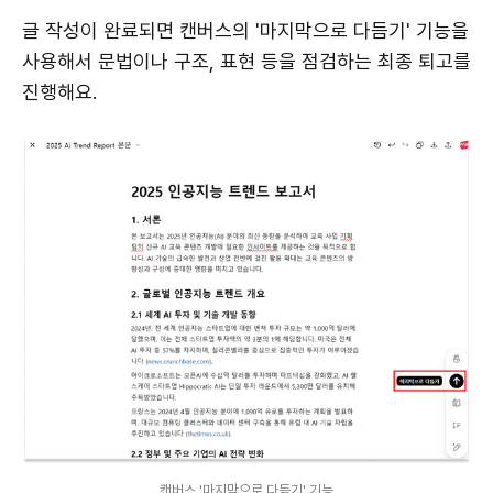
글 작성이 완료되면 캔버스의 '마지막으로 다듬기' 기능을
사용해서 문법이나 구조, 표현 등을 점검하는 최종 퇴고를
진행해요.
캔버스 '마지막으로 다듬기' 기능