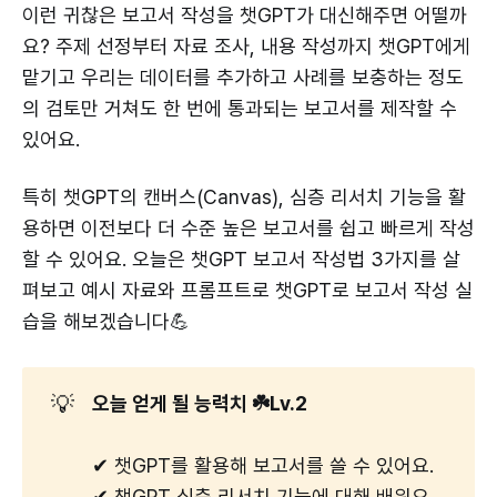
이런 귀찮은 보고서 작성을 챗GPT가 대신해주면 어떨까
요? 주제 선정부터 자료 조사, 내용 작성까지 챗GPT에게
맡기고 우리는 데이터를 추가하고 사례를 보충하는 정도
의 검토만 거쳐도 한 번에 통과되는 보고서를 제작할 수
있어요.
특히 챗GPT의 캔버스(Canvas), 심층 리서치 기능을 활
용하면 이전보다 더 수준 높은 보고서를 쉽고 빠르게 작성
할 수 있어요. 오늘은 챗GPT 보고서 작성법 3가지를 살
펴보고 예시 자료와 프롬프트로 챗GPT로 보고서 작성 실
습을 해보겠습니다💪
💡
오늘 얻게 될 능력치 ☘️Lv.2
✔ 챗GPT를 활용해 보고서를 쓸 수 있어요.
✔ 챗GPT 심층 리서치 기능에 대해 배워요.