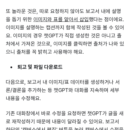
또 놀라운 것은, 따로 요청하지 않아도 보고서 내에 설명
을 돕기 위한
이미지와 표를 알아서 삽입
했다는 점이에요.
이미지를 설명하는 캡션까지 함께 작성된 것을 볼 수 있어
요. 이미지의 경우 챗GPT가 직접 생성한 것은 아니고 출
처에서 가져온 것으로, 이미지를 클릭하면 출처가 나와 있
으니 출처를 꼭 밝히고 사용해야 해요.
퇴고 및 파일 다운로드
다음으로, 보고서 내 이미지/표 데이터를 생성하거나 서
론/결론을 추가하는 등 챗GPT와 대화를 지속하며 세부
내용을 수정해요.
기존 대화창에서 바로 수정을 요청하면 챗GPT가 글을 새
로 재작성하기 때문에 내용이 달라질 수 있어요. 보고서
하단의 '캔버스에서 편집' 버튼을 눌러 캔버스에서 수정을