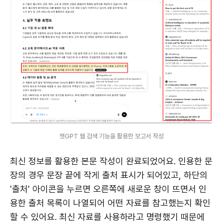
챗GPT 웹 검색 기능을 활용한 보고서 작성
최신 정보를 활용한 본문 작성이 완료되었어요. 인용한 문
장의 경우 문장 끝에 작게 출처 표시가 되어있고, 하단의
'출처' 아이콘을 누르면 오른쪽에 새로운 창이 뜨면서 인
용한 출처 목록이 나열되어 어떤 자료를 참고했는지 확인
할 수 있어요. 최신 자료를 사용하라고 명령했기 때문에