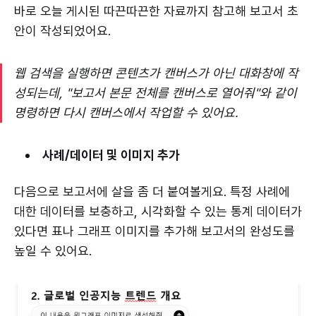
바로 오늘 게시된 따끈따끈한 자료까지 참고해 보고서 초
안이 작성되었어요.
웹 검색을 실행하면 콘텐츠가 캔버스가 아닌 대화창에 작
성되는데, "보고서 본문 전체를 캔버스로 열어줘"와 같이
명령하면 다시 캔버스에서 작업할 수 있어요.
사례/데이터 및 이미지 추가
다음으로 보고서에 살을 좀 더 붙여볼게요. 특정 사례에
대한 데이터를 보충하고, 시각화할 수 있는 통계 데이터가
있다면 표나 그래프 이미지를 추가해 보고서의 완성도를
높일 수 있어요.