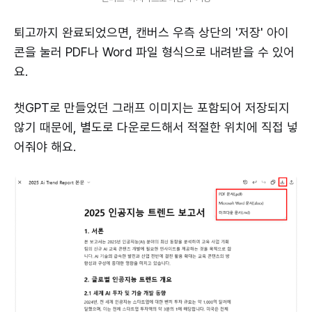
퇴고까지 완료되었으면, 캔버스 우측 상단의 '저장' 아이
콘을 눌러 PDF나 Word 파일 형식으로 내려받을 수 있어
요.
챗GPT로 만들었던 그래프 이미지는 포함되어 저장되지
않기 때문에, 별도로 다운로드해서 적절한 위치에 직접 넣
어줘야 해요.