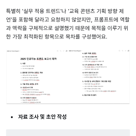
특별히 '실무 적용 트렌드'나 '교육 콘텐츠 기획 방향 제
언'을 포함해 달라고 요청하지 않았지만, 프롬프트에 역할
과 맥락을 구체적으로 설명했기 때문에 목적을 이루기 위
한 가장 최적화된 항목으로 목차를 구성했어요.
자료 조사 및 초안 작성