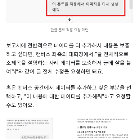
한글 폰트 적용 요청 화면
보고서에 전반적으로 데이터를 더 추가해서 내용을 보충
하고 싶다면, 캔버스 좌측의 대화창에서 "글 전체적으로
소제목을 설명하는 사례 데이터를 보충해서 글에 살을 붙
여줘"와 같이 글 전체 수정을 요청하면 돼요.
혹은 캔버스 공간에서 데이터를 추가하고 싶은 부분을 선
택하고, "이 내용에 대한 데이터를 추가해줘"하고 요청할
수도 있어요.