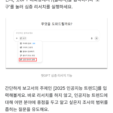
구'를 눌러 심층 리서치를 실행하세요.
챗GPT 심층 리서치 기능
간단하게 보고서의 주제인 [2025 인공지능 트렌드]를 입
력해볼게요. 바로 리서치를 하지 않고, 인공지능 트렌드에
대해 어떤 분야에 중점을 두고 알고 싶은지 조사의 범위를
좁히는 질문을 유도해요.