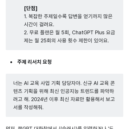
[단점]
1. 복잡한 주제일수록 답변을 얻기까지 많은
시간이 걸려요.
2. 무료 플랜은 월 5회, ChatGPT Plus 요금
제는 월 25회의 사용 횟수 제한이 있어요.
주제 리서치 요청
너는 AI 교육 사업 기획 담당자야. 신규 AI 교육 콘
텐츠 기획을 위해 최신 인공지능 트렌드를 파악하
려고 해. 2024년 이후 최신 자료만 활용해서 보고
서를 작성해줘.
먼저, 챗GPT 대화창에서 /(슬래시)를 입력하거나 '도