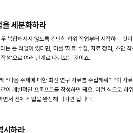
작업을 세분화하라
너무 복잡해지지 않도록 간단한 하위 작업부터 시작하는 것이 
라는 큰 작업이 있다면, 이를 ‘자료 수집, 자료 정리, 초안 작
 작성’으로 여러 단계로 나눠보는 것이죠.
해 “다음 주제에 대한 최신 연구 자료를 수집해줘”, “이 자
 같이 개별적인 프롬프트를 작성하면 돼요. 이런 식으로 하위
하면서 전체 작업을 완성해 나가면 됩니다.
 명시하라