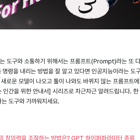
라는 도구와 소통하기 위해서는 프롬프트(Prompt)라는 또 
 즉 명령을 내리는 방법을 잘 알고 있다면 인공지능이라는 도
 새로운 모델이 나오고 툴이 나와도 바뀌지 않는 프롬프트에 
 인간을 위한 안내서] 시리즈로 차근차근 알려드립니다. 한
는 도구와 가까워지세요.
의 창의력을 조절하는 방법은? GPT 하이퍼파라미터 종류