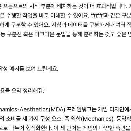
 프롬프트의 시작 부분에 배치하는 것이 더 효과적입니다. 
델은 수행할 작업을 바로 이해할 수 있어요. ‘###’과 같은 
하게 구분할 수 있어요. 지침과 데이터를 구분하거나 여러 작
, -‘ 등 구분선 혹은 마크다운 문법을 통해 분리하는 것도 좋은
작성 예시를 보여 드릴게요.
내용을 요약 정리해줘."
ynamics-Aesthetics(MDA) 프레임워크는 게임 디자인
 소비를 세 가지 구성 요소, 즉 역학(Mechanics), 동역학(
cs)으로 나누어 형식화한다. 이 세 단어는 게임의 다양한 측면