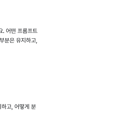
요. 어떤 프롬프트
 부분은 유지하고,
하고, 어떻게 분