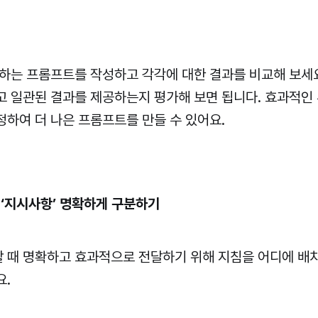
원하는 프롬프트를 작성하고 각각에 대한 결과를 비교해 보세
고 일관된 결과를 제공하는지 평가해 보면 됩니다. 효과적인
정하여 더 나은 프롬프트를 만들 수 있어요.
 ‘지시사항’ 명확하게 구분하기
 때 명확하고 효과적으로 전달하기 위해 지침을 어디에 배치
요.