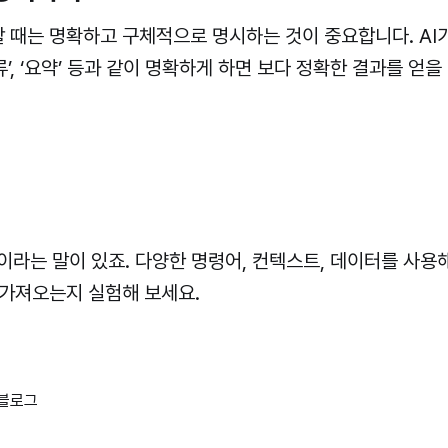
 때는 명확하고 구체적으로 명시하는 것이 중요합니다. AI
분류’, ‘요약’ 등과 같이 명확하게 하면 보다 정확한 결과를 얻을
이라는 말이 있죠. 다양한 명령어, 컨텍스트, 데이터를 사용
 가져오는지 실험해 보세요.