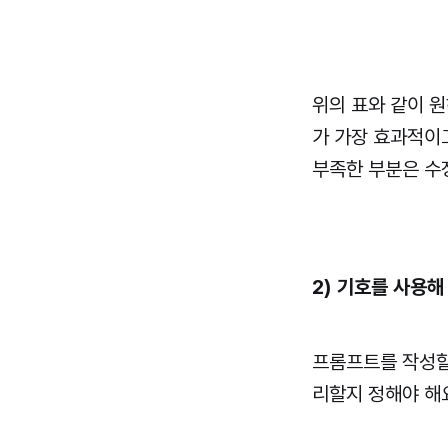
위의 표와 같이 
가 가장 효과적이
부족한 부분은 수
2) 기호를 사용해
프롬프트를 작성할
리할지 정해야 해