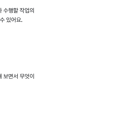
가 수행할 작업의
 수 있어요.
해 보면서 무엇이