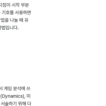
지침이 시작 부분
구분 기호를 사용하면
업을 나눌 때 유
 방법입니다.
에서 게임 분석에 쓰
Dynamics), 미
을 서술하기 위해 다