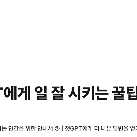
에게 일 잘 시키는 꿀팁
 인간을 위한 안내서 ③ | 챗GPT에게 더 나은 답변을 