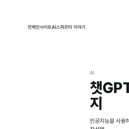
AI
챗GPT
지
인공지능을 사용하는