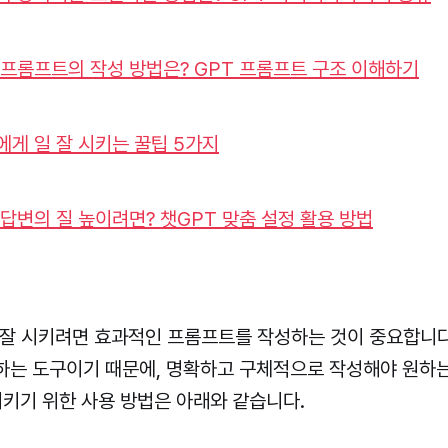
 프롬프트의 작성 방법은? GPT 프롬프트 구조 이해하기
에게 일 잘 시키는 꿀팁 5가지
 답변의 질 높이려면? 챗GPT 맞춤 설정 활용 방법
 잘 시키려면 효과적인 프롬프트를 작성하는 것이 중요합니다.
하는 도구이기 때문에, 명확하고 구체적으로 작성해야 원하는
시키기 위한 사용 방법은 아래와 같습니다.