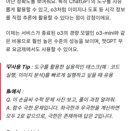
어난 정확도를 보여줘요. 특히 ChatGPT의 도구를 자유
롭게 활용할 수 있고, o3처럼 이미지나 도표 등 시각 정보
를 직접 추론에 활용할 수 있다는 점이 강점이에요.
이제는 서비스가 종료된 o3의 경량 모델인 o3-mini와 같
은 비용으로 훨씬 높은 수준의 성능을 보이며, 챗GPT 무
료 요금제에서도 사용할 수 있어요.
💡사용 Tip
: 도구를 활용한 실용적인 태스크(예 : 코드
실행, 이미지 분석)를 빠르게 실행하고 싶을 때 유용
📝예시
:
Q. 이 손글씨 수학 문제 사진 보고, 풀이 과정 알려줘.
A. 함수 극한 문제입니다. 좌극한과 우극한을 계산하면
모두 2로 같으므로, 극한은 존재하며 답은 2입니다.