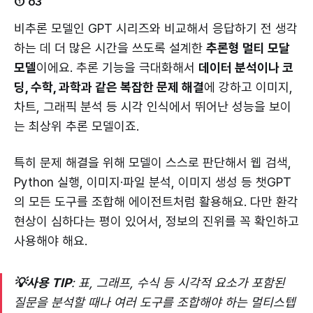
① o3
비추론 모델인 GPT 시리즈와 비교해서 응답하기 전 생각
하는 데 더 많은 시간을 쓰도록 설계한
추론형 멀티 모달
모델
이에요. 추론 기능을 극대화해서
데이터 분석이나 코
딩, 수학, 과학과 같은 복잡한 문제 해결
에 강하고 이미지,
차트, 그래픽 분석 등 시각 인식에서 뛰어난 성능을 보이
는 최상위 추론 모델이죠.
특히 문제 해결을 위해 모델이 스스로 판단해서 웹 검색,
Python 실행, 이미지·파일 분석, 이미지 생성 등 챗GPT
의 모든 도구를 조합해 에이전트처럼 활용해요. 다만 환각
현상이 심하다는 평이 있어서, 정보의 진위를 꼭 확인하고
사용해야 해요.
💡사용 TIP
: 표, 그래프, 수식 등 시각적 요소가 포함된
질문을 분석할 때나 여러 도구를 조합해야 하는 멀티스텝