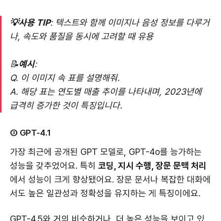
💡사용 TIP
: 텍스트와 함께 이미지나 음성 정보를 다루거
나, 속도와 품질을 동시에 고려할 때 유용
📝
예시
:
Q. 이 이미지 속 표를 설명해줘.
A. 해당 표는 연도별 매출 추이를 나타내며, 2023년에
급격히 증가한 것이 특징입니다.
③ GPT-4.1
가장 최근에 공개된 GPT 모델로, GPT-4o를 능가하는
성능을 갖추었어요. 특히
코딩, 지시 수행, 장문 문맥 처리
에서 성능이 크게 향상됐어요. 장문 문서나 복잡한 대화에
서도 높은 일관성과 정확성을 유지하는 게 특징이에요.
GPT-4.5와 거의 비슷하거나, 더 높은 성능을 보이고 있