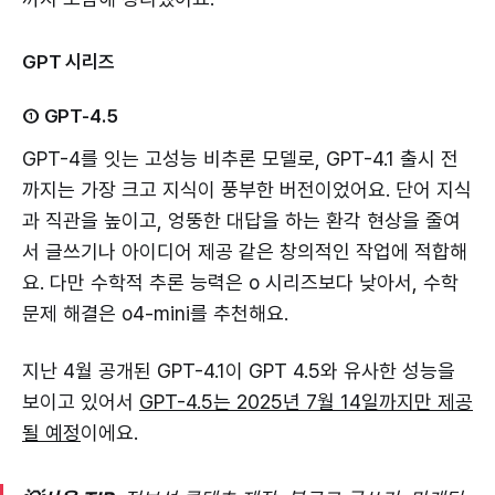
GPT 시리즈
① GPT-4.5
GPT-4를 잇는 고성능 비추론 모델로, GPT-4.1 출시 전
까지는 가장 크고 지식이 풍부한 버전이었어요. 단어 지식
과 직관을 높이고, 엉뚱한 대답을 하는 환각 현상을 줄여
서 글쓰기나 아이디어 제공 같은 창의적인 작업에 적합해
요. 다만 수학적 추론 능력은 o 시리즈보다 낮아서, 수학
문제 해결은 o4-mini를 추천해요.
지난 4월 공개된 GPT-4.1이 GPT 4.5와 유사한 성능을
보이고 있어서
GPT-4.5는 2025년 7월 14일까지만 제공
될 예정
이에요.