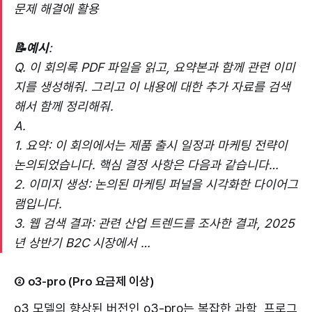
문제 해결에 활용
📝예시
:
Q. 이 회의록 PDF 파일을 읽고, 요약본과 함께 관련 이미
지를 생성해줘. 그리고 이 내용에 대한 추가 자료를 검색
해서 함께 정리해줘.
A.
1. 요약: 이 회의에서는 제품 출시 일정과 마케팅 전략이
논의되었습니다. 핵심 결정 사항은 다음과 같습니다…
2. 이미지 생성: 논의된 마케팅 퍼널을 시각화한 다이어그
램입니다.
3. 웹 검색 결과: 관련 산업 트렌드를 조사한 결과, 2025
년 상반기 B2C 시장에서 …
② o3-pro (Pro 요금제 이상)
o3 모델의 향상된 버전인 o3-pro는 복잡한 과학, 프로그