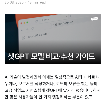
25 6월 2025
•
18 min read
AI 기술이 발전하면서 이제는 일상적으로 AI와 대화를 나
누거나, 보고서를 작성하거나, 코드의 오류를 찾는 등의
고급 작업도 자연스럽게 챗GPT에 맡기게 됐습니다. 하지
만 많은 사용자들이 한 가지 헷갈려하는 부분이 있죠.