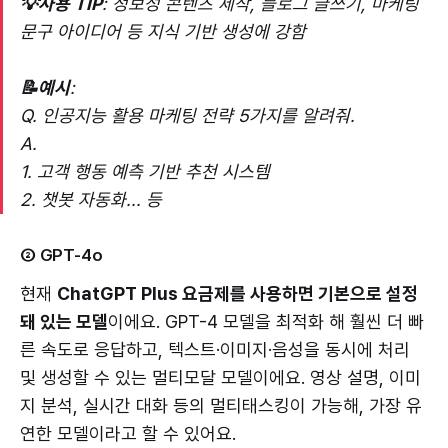
💡사용 TIP
: 정보성 콘텐츠 제작, 블로그 글쓰기, 마케팅
문구 아이디어 등 지식 기반 생성에 강함
📝예시
:
Q. 인공지능 활용 마케팅 전략 5가지를 알려줘.
A.
1. 고객 행동 예측 기반 추천 시스템
2. 챗봇 자동화... 등
② GPT-4o
현재
ChatGPT Plus 요금제를 사용하면 기본으로 설정
돼 있는 모델
이에요. GPT-4 모델을 최적화 해 훨씬 더 빠
른 속도로 응답하고, 텍스트·이미지·음성을 동시에 처리
및 생성할 수 있는 멀티모달 모델이에요. 영상 설명, 이미
지 분석, 실시간 대화 등의 멀티태스킹이 가능해, 가장 유
연한 모델이라고 할 수 있어요.