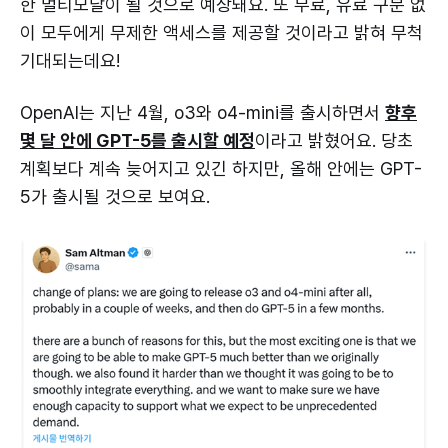
한 멀티모달이 될 것으로 예상돼요. 또 무료, 유료 구분 없
이 모두에게 무제한 액세스를 제공할 것이라고 밝혀 무척
기대되는데요!
OpenAI는 지난 4월, o3와 o4-mini를 출시하면서
향후
몇 달 안에 GPT-5를 출시할 예정
이라고 밝혔어요. 당초
계획보다 계속 늦어지고 있긴 하지만, 올해 안에는 GPT-
5가 출시될 것으로 보여요.