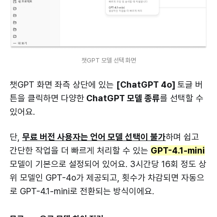
챗GPT 모델 선택 화면
챗GPT 화면 좌측 상단에 있는
[ChatGPT 4o]
토글 버
튼을 클릭하면 다양한
ChatGPT 모델 종류
를 선택할 수
있어요.
단,
무료 버전 사용자는 언어 모델 선택이 불가
하며 쉽고
간단한 작업을 더 빠르게 처리할 수 있는
GPT-4.1-mini
모델이 기본으로 설정되어 있어요. 3시간당 16회 정도 상
위 모델인 GPT-4o가 제공되고, 횟수가 차감되면 자동으
로 GPT-4.1-mini로 전환되는 방식이에요.