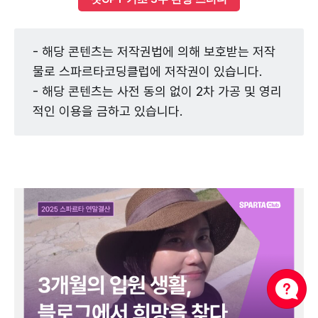
- 해당 콘텐츠는 저작권법에 의해 보호받는 저작
물로 스파르타코딩클럽에 저작권이 있습니다.
- 해당 콘텐츠는 사전 동의 없이 2차 가공 및 영리
적인 이용을 금하고 있습니다.