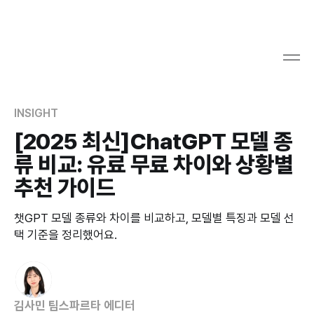
INSIGHT
[2025 최신]ChatGPT 모델 종
류 비교: 유료 무료 차이와 상황별
추천 가이드
챗GPT 모델 종류와 차이를 비교하고, 모델별 특징과 모델 선
택 기준을 정리했어요.
김사민 팀스파르타 에디터