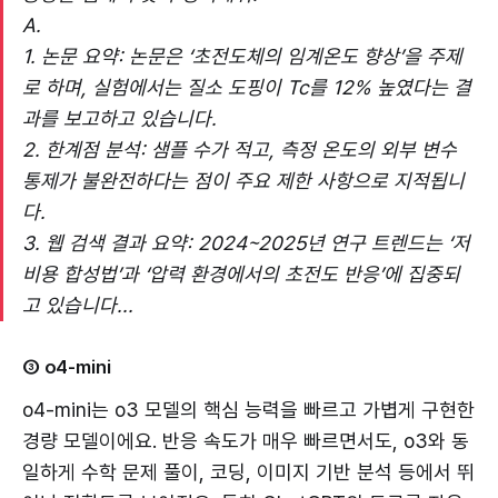
A.
1. 논문 요약: 논문은 ‘초전도체의 임계온도 향상’을 주제
로 하며, 실험에서는 질소 도핑이 Tc를 12% 높였다는 결
과를 보고하고 있습니다.
2. 한계점 분석: 샘플 수가 적고, 측정 온도의 외부 변수
통제가 불완전하다는 점이 주요 제한 사항으로 지적됩니
다.
3. 웹 검색 결과 요약: 2024~2025년 연구 트렌드는 ‘저
비용 합성법’과 ‘압력 환경에서의 초전도 반응’에 집중되
고 있습니다...
③ o4-mini
o4-mini는 o3 모델의 핵심 능력을 빠르고 가볍게 구현한
경량 모델이에요. 반응 속도가 매우 빠르면서도, o3와 동
일하게 수학 문제 풀이, 코딩, 이미지 기반 분석 등에서 뛰