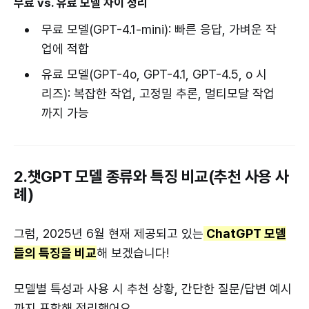
무료 vs. 유료 모델 차이 정리
무료 모델(GPT-4.1-mini): 빠른 응답, 가벼운 작
업에 적합
유료 모델(GPT-4o, GPT-4.1, GPT-4.5, o 시
리즈): 복잡한 작업, 고정밀 추론, 멀티모달 작업
까지 가능
2.챗GPT 모델 종류와 특징 비교(추천 사용 사
례)
그럼, 2025년 6월 현재 제공되고 있는
ChatGPT 모델
들의 특징을 비교
해 보겠습니다!
모델별 특성과 사용 시 추천 상황, 간단한 질문/답변 예시
까지 포함해 정리했어요.