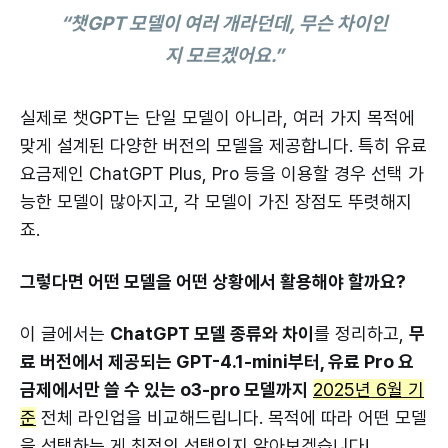
“챗GPT 모델이 여러 개라던데, 무슨 차이인
지 모르겠어요.”
실제로 챗GPT는 단일 모델이 아니라, 여러 가지 목적에
맞게 설계된 다양한 버전의 모델을 제공합니다. 특히 유료
요금제인 ChatGPT Plus, Pro 등을 이용할 경우 선택 가
능한 모델이 많아지고, 각 모델이 가진 장점도 뚜렷해지
죠.
그렇다면 어떤 모델을 어떤 상황에서 활용해야 할까요?
이 글에서는
ChatGPT 모델 종류와 차이
를 정리하고,
무
료 버전에서 제공되는 GPT-4.1-mini부터, 유료 Pro 요
금제에서만 쓸 수 있는 o3-pro 모델까지
2025년 6월 기
준
전체 라인업을 비교해드립니다. 목적에 따라 어떤 모델
을 선택하는 게 최적의 선택인지 알아보겠습니다!