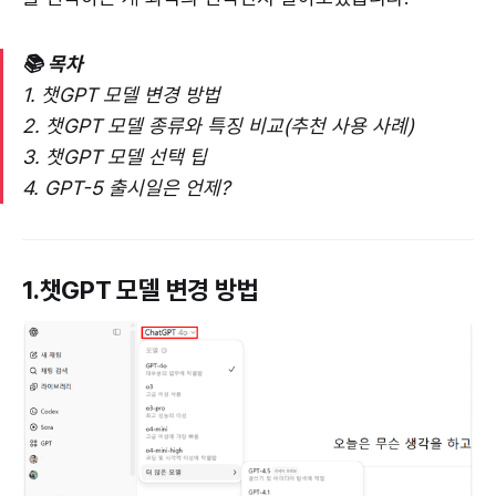
📚 목차
1.
챗GPT 모델 변경 방법
2.
챗GPT 모델 종류와 특징 비교(추천 사용 사례)
3.
챗GPT 모델 선택 팁
4.
GPT-5 출시일은 언제?
1.챗GPT 모델 변경 방법