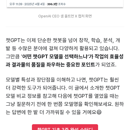
OpenAI CEO 샘 올트먼 X 캡처 화면
챗GPT는 이제 단순한 챗봇을 넘어 창작, 학습, 분석, 개
발 등 수많은 분야에 걸쳐 다양하게 활용되고 있습니다.
그만큼 '
어떤 챗GPT 모델을 선택하느냐'가 작업의 효율성
과 결과물의 품질을 좌우하는 중요한 포인트
가 되었죠.
모델별 특성과 장단점을 이해하고 나면, 챗GPT는 훨씬
더 강력한 도구가 되어줍니다. 이 글에서 소개한 챗GPT
모델 비교 정보를 참고해 다음에 챗GPT를 열었을 때는
그냥 질문하기 전에 한 번쯤 모델명을 확인해보세요. 원하
는 답변에 한 발 더 가까워질 수 있을 거예요😄
챗GPT 기초 3주 완성 스터디