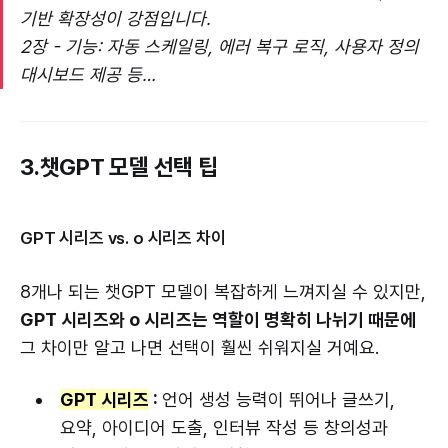
기반 확장성이 강점입니다.
2장 - 기능: 자동 스케일링, 에러 복구 로직, 사용자 정의
대시보드 제공 등…
3.챗GPT 모델 선택 팁
GPT 시리즈 vs. o 시리즈 차이
8개나 되는 챗GPT 모델이 복잡하게 느껴지실 수 있지만,
GPT 시리즈와 o 시리즈는 역할이 명확히 나뉘기 때문에
그 차이만 알고 나면 선택이 훨씬 쉬워지실 거예요.
GPT 시리즈
:
언어 생성 능력이 뛰어나 글쓰기,
요약, 아이디어 도출, 인터뷰 작성 등 창의성과