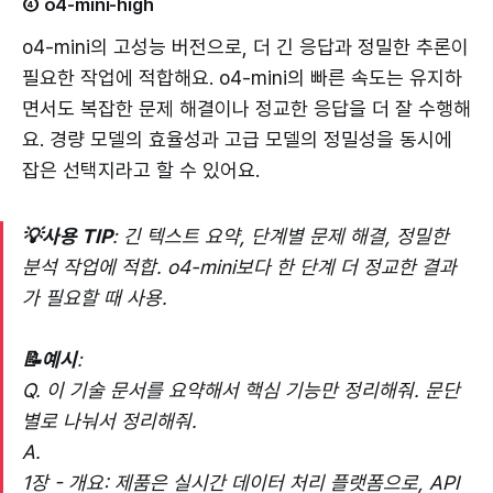
④ o4-mini-high
o4-mini의 고성능 버전으로, 더 긴 응답과 정밀한 추론이
필요한 작업에 적합해요. o4-mini의 빠른 속도는 유지하
면서도 복잡한 문제 해결이나 정교한 응답을 더 잘 수행해
요. 경량 모델의 효율성과 고급 모델의 정밀성을 동시에
잡은 선택지라고 할 수 있어요.
💡사용 TIP
: 긴 텍스트 요약, 단계별 문제 해결, 정밀한
분석 작업에 적합. o4-mini보다 한 단계 더 정교한 결과
가 필요할 때 사용.
📝예시
:
Q. 이 기술 문서를 요약해서 핵심 기능만 정리해줘. 문단
별로 나눠서 정리해줘.
A.
1장 - 개요: 제품은 실시간 데이터 처리 플랫폼으로, API