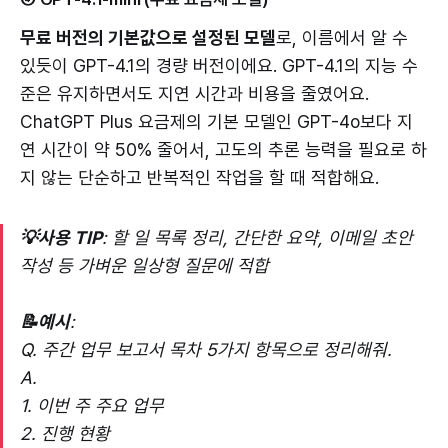
무료 버전의 기본값으로 설정된 모델
로, 이름에서 알 수
있듯이 GPT-4.1의 경량 버전이에요. GPT-4.1의 지능 수
준은 유지하면서도 지연 시간과 비용을 줄였어요.
ChatGPT Plus 요금제의 기본 모델인 GPT-4o보다 지
연 시간이 약 50% 줄어서, 고도의 추론 능력을 필요로 하
지 않는 단순하고 반복적인 작업을 할 때 적합해요.
💡사용 TIP
: 할 일 목록 정리, 간단한 요약, 이메일 초안
작성 등 가벼운 일상형 질문에 적합
📝예시
:
Q. 주간 업무 보고서 목차 5가지 항목으로 정리해줘.
A.
1. 이번 주 주요 업무
2. 진행 현황