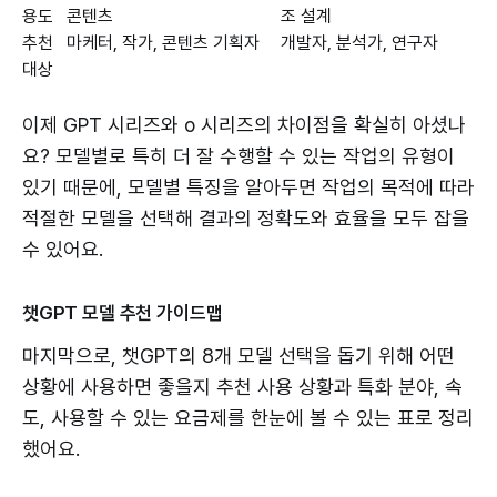
용도
콘텐츠
조 설계
추천
마케터, 작가, 콘텐츠 기획자
개발자, 분석가, 연구자
대상
이제 GPT 시리즈와 o 시리즈의 차이점을 확실히 아셨나
요? 모델별로 특히 더 잘 수행할 수 있는 작업의 유형이
있기 때문에, 모델별 특징을 알아두면 작업의 목적에 따라
적절한 모델을 선택해 결과의 정확도와 효율을 모두 잡을
수 있어요.
챗GPT 모델 추천 가이드맵
마지막으로, 챗GPT의 8개 모델 선택을 돕기 위해 어떤
상황에 사용하면 좋을지 추천 사용 상황과 특화 분야, 속
도, 사용할 수 있는 요금제를 한눈에 볼 수 있는 표로 정리
했어요.