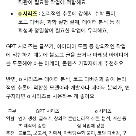
직관이 필요한 작업에 적합해요.
o 시리즈
:
논리적인 추론에 강해서 수학 풀이,
코드 디버깅, 과학 실험 설계, 데이터 분석 등 정
확성과 정밀함이 필요한 작업에 유리해요.
GPT 시리즈는 글쓰기, 아이디어 도출 등 창의적인 작업
에 적합하기 때문에 블로그 글을 쓰거나 마케팅 아이디어
를 도출해야 하는 마케터, 콘텐츠 기획자에게 추천해요.
반면, o 시리즈는 데이터 분석, 코드 디버깅과 같이 논리
적인 추론에 적합한 모델이라 개발자나 데이터 분석가, 연
구자라면 o 시리즈를 사용하는 게 좋아요.
구분
GPT 시리즈
o 시리즈
역할
언어 생성, 글쓰기, 창의적 콘텐
논리적 추론, 분석, 계산 중
츠 제작에 강함
심 작업에 강함
추천
블로그, 보고서, 기획서, 마케팅
수학 풀이, 코딩 디버깅, 구