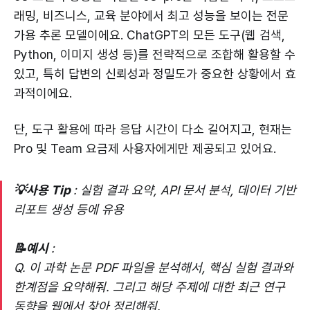
래밍, 비즈니스, 교육 분야에서 최고 성능을 보이는 전문
가용 추론 모델이에요. ChatGPT의 모든 도구(웹 검색,
Python, 이미지 생성 등)를 전략적으로 조합해 활용할 수
있고, 특히 답변의 신뢰성과 정밀도가 중요한 상황에서 효
과적이에요.
단, 도구 활용에 따라 응답 시간이 다소 길어지고, 현재는
Pro 및 Team 요금제 사용자에게만 제공되고 있어요.
💡사용 Tip
: 실험 결과 요약, API 문서 분석, 데이터 기반
리포트 생성 등에 유용
📝예시
:
Q. 이 과학 논문 PDF 파일을 분석해서, 핵심 실험 결과와
한계점을 요약해줘. 그리고 해당 주제에 대한 최근 연구
동향을 웹에서 찾아 정리해줘.