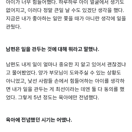
아이가 너무 힘들어했다. 하루하루 아이 얼굴에서 생기도
없어지고, 이러다 정말 큰일 날 수도 있겠단 생각을 했다.
지금은 내가 좋아하는 일만 쫓을 때가 아니란 생각에 일을
관뒀다.
남편은 일을 관두는 것에 대해 뭐라고 말했나.
남편도 내게 일이 얼마나 중요한 지 알고 있어서 괜찮겠냐
고 물어봤었다. 양가 부모님이 도와주실 수 있는 상황도
아니었고, 낯선 사람들 손에서 힘들어하는 아이를 생각하
면 내가 일을 관두는 게 최선이라는 데엔 둘 다 동의를 했
었다. 그렇게 5년 정도는 육아에만 전념했다.
육아에 전념했던 시기는 어땠나.