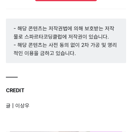
- 해당 콘텐츠는 저작권법에 의해 보호받는 저작
물로 스파르타코딩클럽에 저작권이 있습니다.
- 해당 콘텐츠는 사전 동의 없이 2차 가공 및 영리
적인 이용을 금하고 있습니다.
_____
CREDIT
글 | 이상우