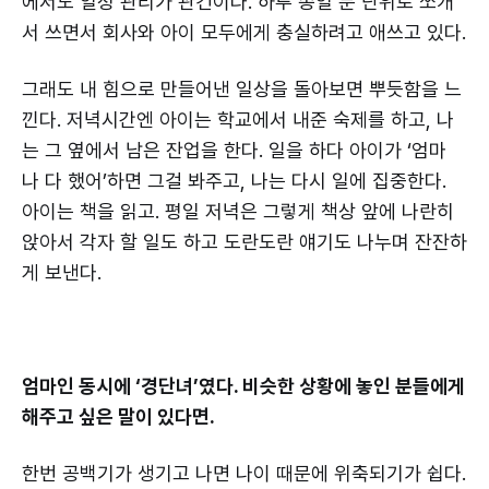
에서도 일정 관리가 관건이다. 하루 종일 분 단위로 쪼개
서 쓰면서 회사와 아이 모두에게 충실하려고 애쓰고 있다.
그래도 내 힘으로 만들어낸 일상을 돌아보면 뿌듯함을 느
낀다. 저녁시간엔 아이는 학교에서 내준 숙제를 하고, 나
는 그 옆에서 남은 잔업을 한다. 일을 하다 아이가 ‘엄마
나 다 했어’하면 그걸 봐주고, 나는 다시 일에 집중한다.
아이는 책을 읽고. 평일 저녁은 그렇게 책상 앞에 나란히
앉아서 각자 할 일도 하고 도란도란 얘기도 나누며 잔잔하
게 보낸다.
엄마인 동시에 ‘경단녀’였다. 비슷한 상황에 놓인 분들에게
해주고 싶은 말이 있다면.
한번 공백기가 생기고 나면 나이 때문에 위축되기가 쉽다.