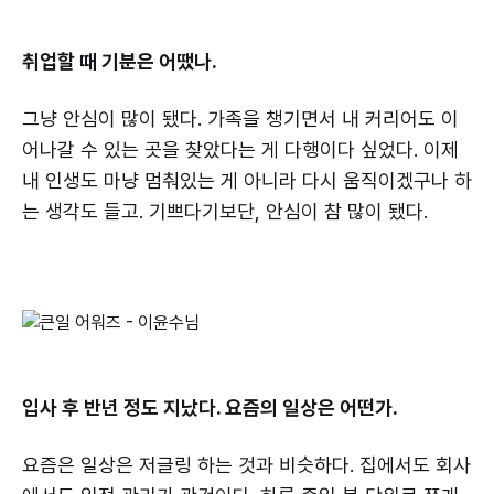
취업할 때 기분은 어땠나.
그냥 안심이 많이 됐다. 가족을 챙기면서 내 커리어도 이
어나갈 수 있는 곳을 찾았다는 게 다행이다 싶었다. 이제
내 인생도 마냥 멈춰있는 게 아니라 다시 움직이겠구나 하
는 생각도 들고. 기쁘다기보단, 안심이 참 많이 됐다.
입사 후 반년 정도 지났다. 요즘의 일상은 어떤가.
요즘은 일상은 저글링 하는 것과 비슷하다. 집에서도 회사