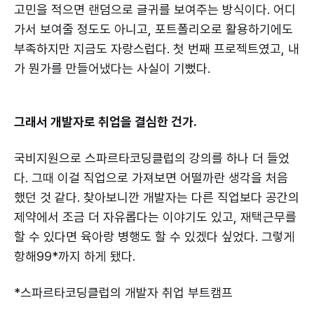
고민을 적으면 랜덤으로 글귀를 보여주는 방식이다. 어디
가서 보여줄 정도도 아니고, 포트폴리오로 활용하기에도
부족하지만 지금도 자랑스럽다. 첫 번째 프로젝트였고, 내
가 뭔가를 만들어냈다는 사실이 기뻤다.
그래서 개발자로 취업을 결심한 건가.
국비지원으로 스파르타코딩클럽의 강의를 하나 더 들었
다. 그때 이걸 직업으로 가져보면 어떨까란 생각을 처음
했던 것 같다. 찾아보니깐 개발자는 다른 직업보다 공간의
제약에서 조금 더 자유롭다는 이야기도 있고, 재택근무를
할 수 있다면 육아랑 병행도 할 수 있겠다 싶었다. 그렇게
항해99*까지 하게 됐다.
*스파르타코딩클럽의 개발자 취업 부트캠프