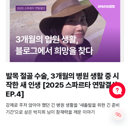
발목 절골 수술, 3개월의 병원 생활 중 시
작한 새 인생 [2025 스파르타 연말결산
EP.4]
강제로 주저 앉아야 했던 긴 병원 생활을 '새출발을 위한 긴 준비
기간'으로 삼은 박지희 님이 잠재력을 깨운 이야기