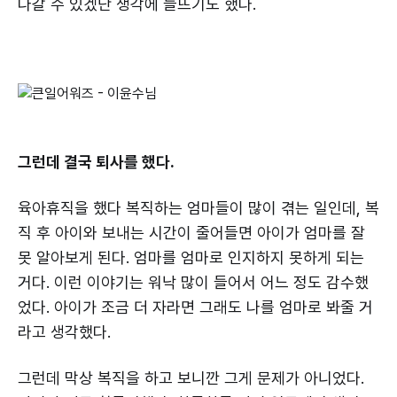
나갈 수 있겠단 생각에 들뜨기도 했다.
그런데 결국 퇴사를 했다.
육아휴직을 했다 복직하는 엄마들이 많이 겪는 일인데, 복
직 후 아이와 보내는 시간이 줄어들면 아이가 엄마를 잘
못 알아보게 된다. 엄마를 엄마로 인지하지 못하게 되는
거다. 이런 이야기는 워낙 많이 들어서 어느 정도 감수했
었다. 아이가 조금 더 자라면 그래도 나를 엄마로 봐줄 거
라고 생각했다.
그런데 막상 복직을 하고 보니깐 그게 문제가 아니었다.