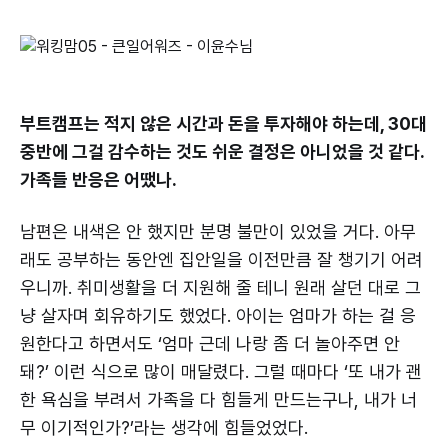
부트캠프는 적지 않은 시간과 돈을 투자해야 하는데, 30대
중반에 그걸 감수하는 것도 쉬운 결정은 아니었을 것 같다.
가족들 반응은 어땠나.
남편은 내색은 안 했지만 분명 불만이 있었을 거다. 아무
래도 공부하는 동안엔 집안일을 이전만큼 잘 챙기기 어려
우니까. 취미생활을 더 지원해 줄 테니 원래 살던 대로 그
냥 살자며 회유하기도 했었다. 아이는 엄마가 하는 걸 응
원한다고 하면서도 ‘엄마 근데 나랑 좀 더 놀아주면 안
돼?’ 이런 식으로 많이 매달렸다. 그럴 때마다 ‘또 내가 괜
한 욕심을 부려서 가족을 다 힘들게 만드는구나, 내가 너
무 이기적인가?’라는 생각에 힘들었었다.