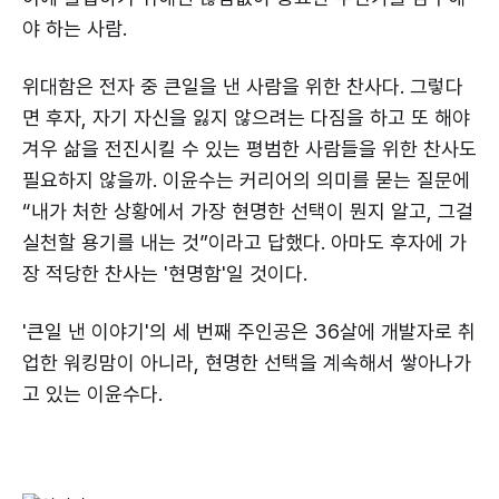
야 하는 사람.
위대함은 전자 중 큰일을 낸 사람을 위한 찬사다. 그렇다
면 후자, 자기 자신을 잃지 않으려는 다짐을 하고 또 해야
겨우 삶을 전진시킬 수 있는 평범한 사람들을 위한 찬사도
필요하지 않을까. 이윤수는 커리어의 의미를 묻는 질문에
“내가 처한 상황에서 가장 현명한 선택이 뭔지 알고, 그걸
실천할 용기를 내는 것”이라고 답했다. 아마도 후자에 가
장 적당한 찬사는 '현명함'일 것이다.
'큰일 낸 이야기'의 세 번째 주인공은 36살에 개발자로 취
업한 워킹맘이 아니라, 현명한 선택을 계속해서 쌓아나가
고 있는 이윤수다.