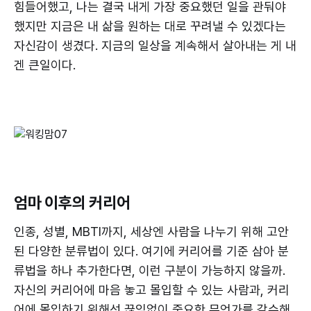
힘들어했고, 나는 결국 내게 가장 중요했던 일을 관둬야
했지만 지금은 내 삶을 원하는 대로 꾸려낼 수 있겠다는
자신감이 생겼다. 지금의 일상을 계속해서 살아내는 게 내
겐 큰일이다.
엄마 이후의 커리어
인종, 성별, MBTI까지, 세상엔 사람을 나누기 위해 고안
된 다양한 분류법이 있다. 여기에 커리어를 기준 삼아 분
류법을 하나 추가한다면, 이런 구분이 가능하지 않을까.
자신의 커리어에 마음 놓고 몰입할 수 있는 사람과, 커리
어에 몰입하기 위해선 끊임없이 중요한 무언가를 감수해