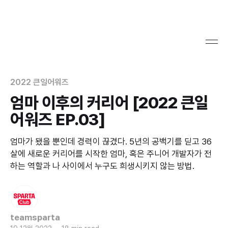
2022 큰일어워즈
엄마 이후의 커리어 [2022 큰일
어워즈 EP.03]
엄마가 됐을 뿐인데 경력이 끊겼다. 5년의 공백기를 딛고 36
살에 새로운 커리어를 시작한 엄마, 혹은 주니어 개발자가 전
하는 역할과 나 사이에서 누구도 희생시키지 않는 방법.
teamsparta