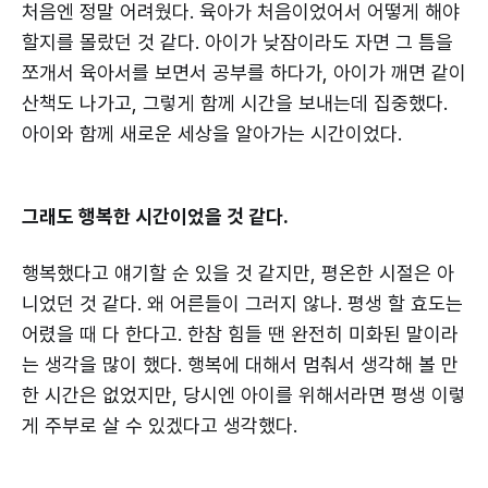
처음엔 정말 어려웠다. 육아가 처음이었어서 어떻게 해야
할지를 몰랐던 것 같다. 아이가 낮잠이라도 자면 그 틈을
쪼개서 육아서를 보면서 공부를 하다가, 아이가 깨면 같이
산책도 나가고, 그렇게 함께 시간을 보내는데 집중했다.
아이와 함께 새로운 세상을 알아가는 시간이었다.
그래도 행복한 시간이었을 것 같다.
행복했다고 얘기할 순 있을 것 같지만, 평온한 시절은 아
니었던 것 같다. 왜 어른들이 그러지 않나. 평생 할 효도는
어렸을 때 다 한다고. 한참 힘들 땐 완전히 미화된 말이라
는 생각을 많이 했다. 행복에 대해서 멈춰서 생각해 볼 만
한 시간은 없었지만, 당시엔 아이를 위해서라면 평생 이렇
게 주부로 살 수 있겠다고 생각했다.