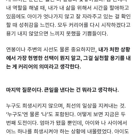
내 역할을 해낼 때, 내가 내 삶을 위해서 시간을 할애하고
있음에도 아이가 엇나가지 않고 잘 자라주고 있는 걸 확인
할 때 성취감을 느낀다. 모두 커리어를 다시 시작하겠다고
용기 내지 않았으면 느끼지 못했을 기쁨들이다.
연봉이나 주변의 시선도 물론 중요하지만,
내가 처한 상황
에서 가장 현명한 선택이 뭔지 알고, 그걸 실천할 용기를 내
는 게 커리어의 의미라고 생각한다.
마지막 질문이다. 큰일을 낸다는 건 뭐라고 생각하나.
누구도 희생시키지 않으며, 최선의 일상을 지켜내는 것.
‘누구도’엔 물론 ‘나’도 포함된다. 어떻게 보면 지금은 두
번째 도전이다. 엄마가 됐을 뿐인데, 아이와 나 사이에서
어느 하나를 희생시켜야 하는 상황에 내몰렸었다. 아이도