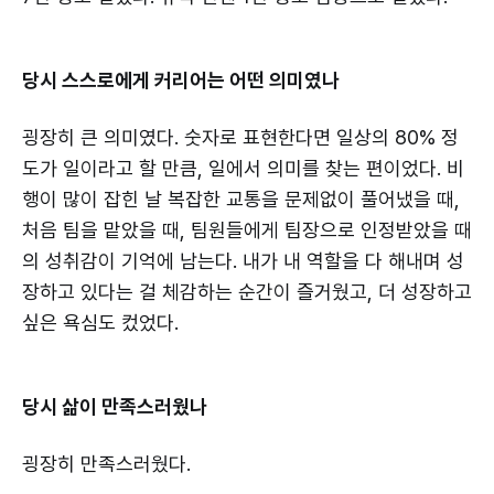
당시 스스로에게 커리어는 어떤 의미였나
굉장히 큰 의미였다. 숫자로 표현한다면 일상의 80% 정
도가 일이라고 할 만큼, 일에서 의미를 찾는 편이었다. 비
행이 많이 잡힌 날 복잡한 교통을 문제없이 풀어냈을 때,
처음 팀을 맡았을 때, 팀원들에게 팀장으로 인정받았을 때
의 성취감이 기억에 남는다. 내가 내 역할을 다 해내며 성
장하고 있다는 걸 체감하는 순간이 즐거웠고, 더 성장하고
싶은 욕심도 컸었다.
당시 삶이 만족스러웠나
굉장히 만족스러웠다.