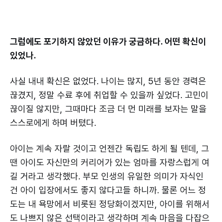
그럼에도 포기하지 않았던 이유가 궁금하다. 어떤 확신이
있었나.
사실 내내 확신은 없었다. 나이는 많지, 5년 동안 경력은
끊겼지, 정말 수료 후에 취업할 수 있을까 싶었다. 고민이
끊이질 않지만, 그때마다 조금 더 먼 미래를 보자는 말을
스스로에게 하며 버텼다.
아이는 계속 자랄 것이고 언젠간 독립도 하게 될 텐데, 그
땐 아이도 자신만의 커리어가 있는 엄마를 자랑스럽게 여
길 거라고 생각했다. 부모 인생의 유일한 의미가 자식인
건 아이 입장에서도 좋지 않다고들 하니까. 물론 어느 정
도는 내 욕망에서 비롯된 정당화이겠지만, 아이를 위해서
도 나쁘지 않은 선택이라고 생각하며 계속 마음을 다잡으