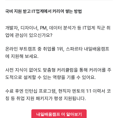
국비 지원 받고 IT업계에서 커리어 쌓는 방법
개발자, 디자이너, PM, 데이터 분석가 등 IT업계 직군 취
업에 관심이 있으신가요?
온라인 부트캠프 중 취업률 1위, 스파르타 내일배움캠프
에 지원해 보세요.
사전 지식이 없어도 맞춤형 커리큘럼을 통해 커리어를 주
도적으로 설계할 수 있는 역량을 기를 수 있어요.
수료 후엔 인턴십 프로그램, 현직자 멘토의 1:1 이력서 코
칭 등 취업 지원 패키지가 평생 지원됩니다.
내일배움캠프 더 알아보기