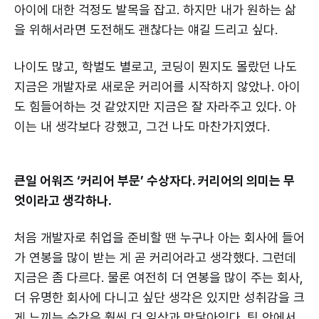
아이에 대한 걱정도 발목을 잡고. 하지만 내가 원하는 삶
을 위해서라면 도전해도 괜찮다는 얘길 드리고 싶다.
나이도 많고, 학벌도 별로고, 코딩이 뭔지도 몰랐던 나도
지금은 개발자로 새로운 커리어를 시작하지 않았나. 아이
도 힘들어하는 것 같았지만 지금은 잘 자라주고 있다. 아
이는 내 생각보다 강했고, 그건 나도 마찬가지였다.
큰일 어워즈 ‘커리어 부문’ 수상자다. 커리어의 의미는 무
엇이라고 생각하나.
처음 개발자로 취업을 준비할 땐 누구나 아는 회사에 들어
가 연봉을 많이 받는 게 곧 커리어라고 생각했다. 그런데
지금은 좀 다르다. 물론 여전히 더 연봉을 많이 주는 회사,
더 유명한 회사에 다니고 싶단 생각은 있지만 성취감을 크
게 느끼는 순간은 훨씬 더 일상과 맞닿아있다. 팀 안에서