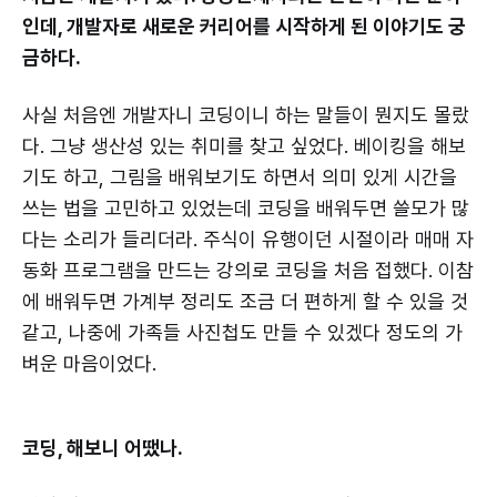
인데, 개발자로 새로운 커리어를 시작하게 된 이야기도 궁
금하다.
사실 처음엔 개발자니 코딩이니 하는 말들이 뭔지도 몰랐
다. 그냥 생산성 있는 취미를 찾고 싶었다. 베이킹을 해보
기도 하고, 그림을 배워보기도 하면서 의미 있게 시간을
쓰는 법을 고민하고 있었는데 코딩을 배워두면 쓸모가 많
다는 소리가 들리더라. 주식이 유행이던 시절이라 매매 자
동화 프로그램을 만드는 강의로 코딩을 처음 접했다. 이참
에 배워두면 가계부 정리도 조금 더 편하게 할 수 있을 것
같고, 나중에 가족들 사진첩도 만들 수 있겠다 정도의 가
벼운 마음이었다.
코딩, 해보니 어땠나.