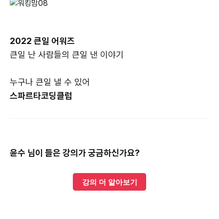
2022 큰일 어워즈
큰일 난 사람들의 큰일 낸 이야기
누구나 큰일 낼 수 있어
스파르타코딩클럽
윤수 님이 들은 강의가 궁금하신가요?
강의 더 알아보기