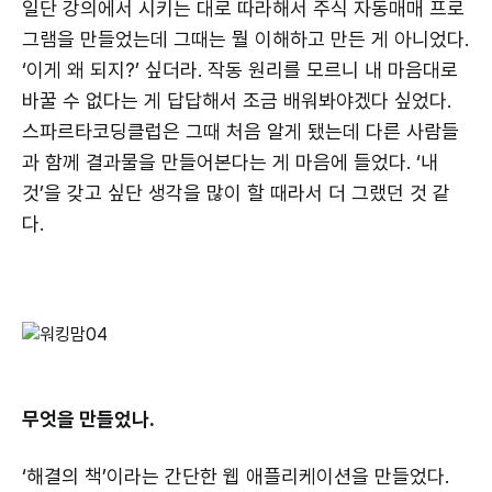
일단 강의에서 시키는 대로 따라해서 주식 자동매매 프로
그램을 만들었는데 그때는 뭘 이해하고 만든 게 아니었다.
‘이게 왜 되지?’ 싶더라. 작동 원리를 모르니 내 마음대로
바꿀 수 없다는 게 답답해서 조금 배워봐야겠다 싶었다.
스파르타코딩클럽은 그때 처음 알게 됐는데 다른 사람들
과 함께 결과물을 만들어본다는 게 마음에 들었다. ‘내
것’을 갖고 싶단 생각을 많이 할 때라서 더 그랬던 것 같
다.
무엇을 만들었나.
‘해결의 책’이라는 간단한 웹 애플리케이션을 만들었다.