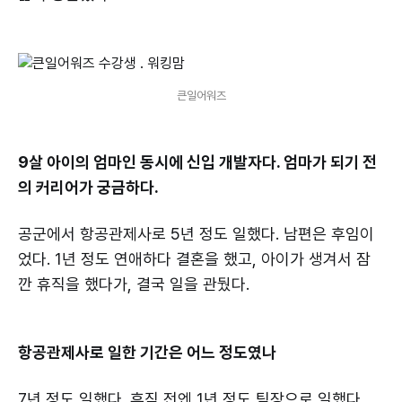
큰일어워즈
9살 아이의 엄마인 동시에 신입 개발자다. 엄마가 되기 전
의 커리어가 궁금하다.
공군에서 항공관제사로 5년 정도 일했다. 남편은 후임이
었다. 1년 정도 연애하다 결혼을 했고, 아이가 생겨서 잠
깐 휴직을 했다가, 결국 일을 관뒀다.
항공관제사로 일한 기간은 어느 정도였나
7년 정도 일했다. 휴직 전엔 1년 정도 팀장으로 일했다.