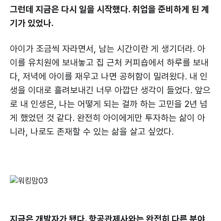
그런데 지금은 다시 일을 시작했다. 취업을 준비하게 된 계
기가 있었나.
아이가 조금씩 자라면서, 남는 시간이란 게 생기더라. 아
이를 유치원에 보내놓고 집 근처 커피숍에서 하루를 보내
다, 저녁에 아이를 재우고 나면 공허함이 밀려왔다. 내 인
생을 이대로 흘려보내긴 너무 아깝단 생각이 들었다. 앞으
로 내 인생은, 나는 어떻게 되는 걸까 하는 고민을 2년 넘
게 했었던 것 같다. 완전히 아이에게만 투자하는 삶이 아
니라, 나로도 존재할 수 있는 삶을 살고 싶었다.
지금은 개발자가 됐다. 항공관제사와는 완전히 다른 분야